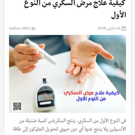
كيفية علاج مرض السكري من النوع
الأول
22 مارس 2018
4923 مشاهدة
في النوع الأول من السكري، ينتج البنكرياس كمية ضئيلة من
الأنسولين ولا ينتج عنها أي دور حيوي لتحويل الجلوكوز إلى طاقة