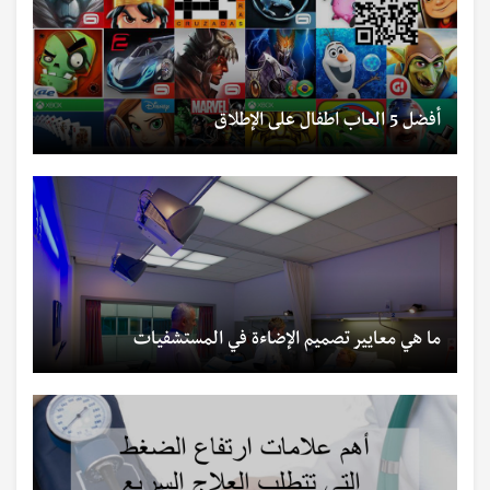
أفضل 5 العاب اطفال على الإطلاق
ما هي معايير تصميم الإضاءة في المستشفيات