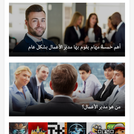
أهم خمسة مهام يقوم بها مدير الأعمال بشكل عام
من هو مدير الأعمال؟