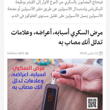
فيحتاج المصابون بالسكري من النوع الأول إلى القيام بوظيفة
البنكرياس واستبدال الأنسولين عن طريق حقن الأنسولين أو مضخة
الأنسولين يعمل الأنسولين على تقليل مستوى الجلوكوز في الدم.
مرض السكري أسبابه، أعراضه، وعلامات
تدلل أنك مصاب به
21 مارس 2018
4953 مشاهدة