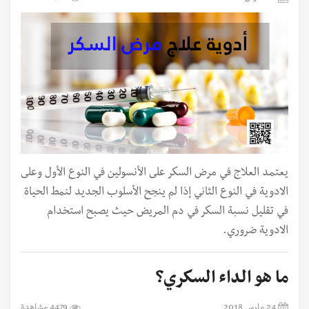
يعتمد العلاج في مرض السكر على الأنسولين في النوع الأول وعلى
الادوية في النوع الثاني إذا لم ينجح الأسلوب الجديد لنمط الحياة
في تقليل نسبة السكر في دم المريض حيث يصبح استخدام
الادوية ضروري.
ما هو الداء السكري؟
24 مارس 2018
4479 مشاهدة