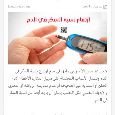
22 مارس 2018
5320 مشاهدة
لا تساعد حقن الأنسولين دائمًا في منع ارتفاع نسبة السكر في
الدم وتشمل الأسباب المحتملة على سبيل المثال، الأخطاء أثناء
الحقن أو التغذية غير الصحيحة أو عدم ممارسة الرياضة أو العدوى
والإجهاد النفسي مثل الغضب يمكن أن يزيد أيضا من نسبة السكر
في الدم.