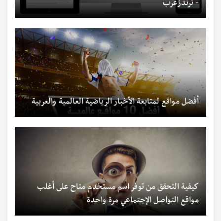
- ترندزعرب
أفضل مواقع لمتابعة الأخبار الرياضية العالمية والعربية
كيفية التحقق من توفر اسم مستخدم متاح على أغلب
مواقع التواصل الإجتماعي مرة واحدة