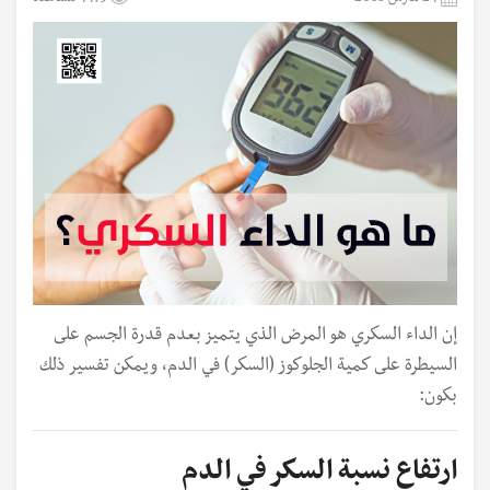
إن الداء السكري هو المرض الذي يتميز بعدم قدرة الجسم على
السيطرة على كمية الجلوكوز (السكر) في الدم، ويمكن تفسير ذلك
بكون:
ارتفاع نسبة السكر في الدم