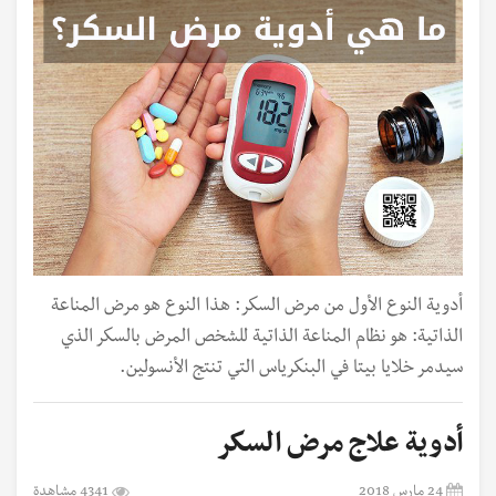
أدوية النوع الأول من مرض السكر: هذا النوع هو مرض المناعة
الذاتية: هو نظام المناعة الذاتية للشخص المرض بالسكر الذي
سيدمر خلايا بيتا في البنكرياس التي تنتج الأنسولين.
أدوية علاج مرض السكر
24 مارس 2018
4341 مشاهدة