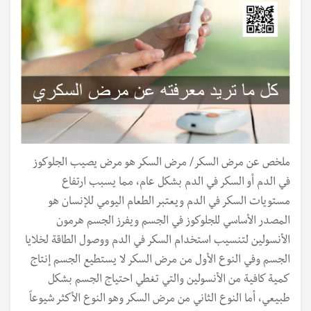
ملخص عن مرض السكر/ مرض السكر هو مرض يصيب الجلوكوز
في الدم أو السكر في الدم بشكل عام، مما يسبب ارتفاع
مستويات السكر في الدم ويعتبر الطعام اليومي للإنسان هو
المصدر الأساسي للجلوكوز في الجسم ويفرز الجسم هرمون
الأنسولين لتنسيب استخدام السكر في الدم ووصول الطاقة لخلايا
الجسم وفي النوع الأول من مرض السكر لا يستطيع الجسم إنتاج
كمية كافية من الأنسولين والتي تغطي احتياج الجسم بشكل
طبيعي، أما النوع الثاني من مرض السكر وهو النوع الأكثر شيوعاً