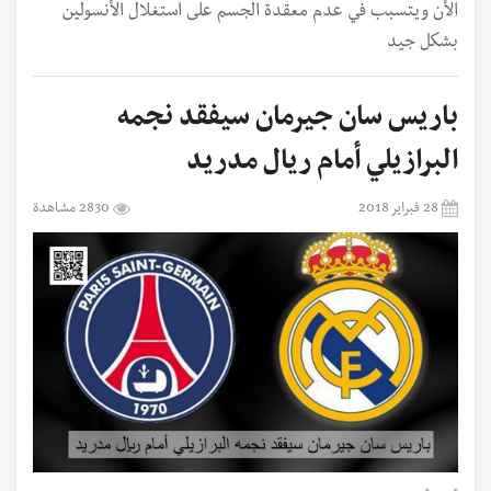
الأن ويتسبب في عدم معقدة الجسم على استغلال الأنسولين
بشكل جيد
باريس سان جيرمان سيفقد نجمه
البرازيلي أمام ريال مدريد
28 فبراير 2018
2830 مشاهدة