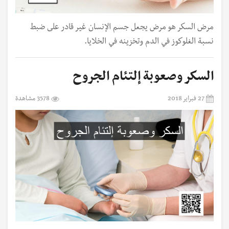
مرض السكر هو مرض يجعل جسم الإنسان غير قادر على ضبط
نسبة الغلوكوز في الدم وتخزينه في الخلايا.
السكر وصعوبة إلتئام الجروح
27 فبراير 2018
3578 مشاهدة