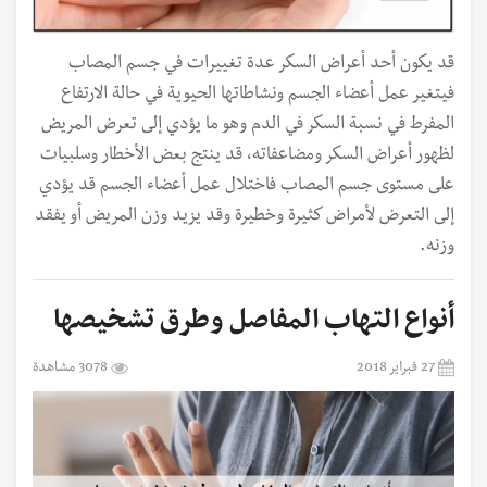
قد يكون أحد أعراض السكر عدة تغييرات في جسم المصاب
فيتغير عمل أعضاء الجسم ونشاطاتها الحيوية في حالة الارتفاع
المفرط في نسبة السكر في الدم وهو ما يؤدي إلى تعرض المريض
لظهور أعراض السكر ومضاعفاته، قد ينتج بعض الأخطار وسلبيات
على مستوى جسم المصاب فاختلال عمل أعضاء الجسم قد يؤدي
إلى التعرض لأمراض كثيرة وخطيرة وقد يزيد وزن المريض أو يفقد
وزنه.
أنواع التهاب المفاصل وطرق تشخيصها
27 فبراير 2018
3078 مشاهدة