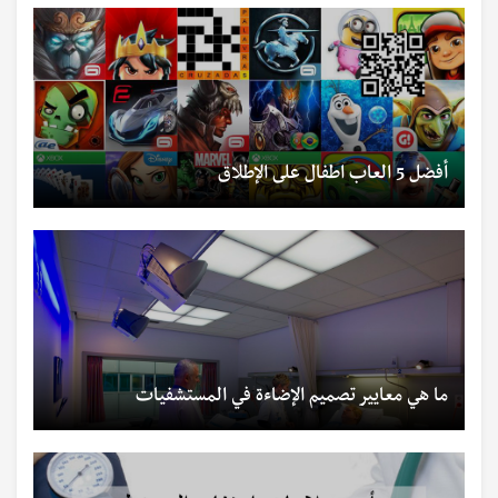
أفضل 5 العاب اطفال على الإطلاق
ما هي معايير تصميم الإضاءة في المستشفيات