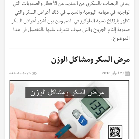
يعاني المصاب بالسكري من العديد من الأخطار والصعوبات التي
تواجهه في مهامه اليومية والسبب في ذلك أعراض السكر والتي
تظهر بارتفاع نسبة الغلوكوز في الدم ومن بين أشهر أعراض السكر
صعوبة إلئام الجروح والتي سوف نتعرف عليها بالتفصيل في هذا
الموضوع.
مرض السكر ومشاكل الوزن
27 فبراير 2018
4276 مشاهدة