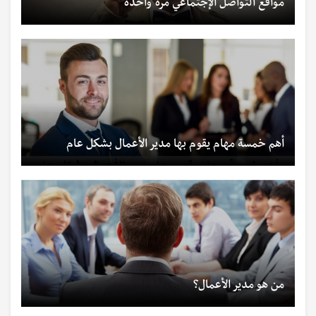
مواقع التواصل الإجتماعي مرة واحدة
أهم خمسة مهام يقوم بها مدير الأعمال بشكل عام
من هو مدير الأعمال؟