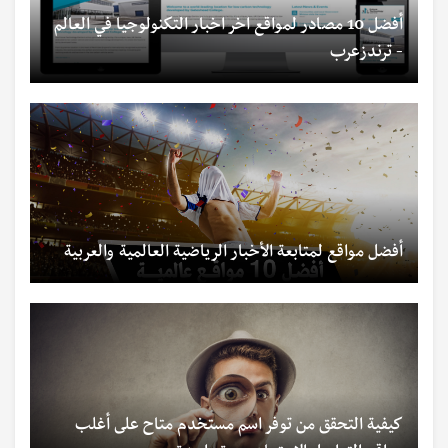
أفضل 10 مصادر لمواقع اخر اخبار التكنولوجيا في العالم
- ترندزعرب
أفضل مواقع لمتابعة الأخبار الرياضية العالمية والعربية
كيفية التحقق من توفر اسم مستخدم متاح على أغلب