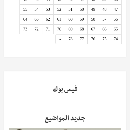
55
54
53
52
51
50
49
48
47
64
63
62
61
60
59
58
57
56
73
72
71
70
69
68
67
66
65
Next
»
78
77
76
75
74
فيس بوك
جديد المواضيع