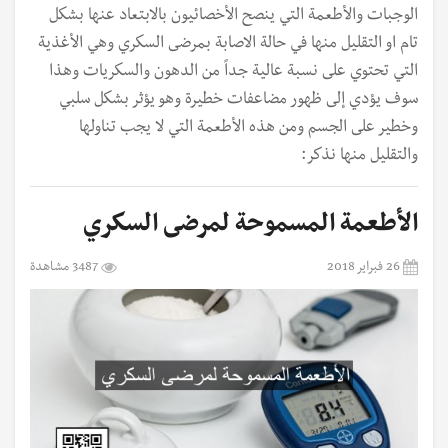
الوجبات والأطعمة التي ينصح الأخصائيون بالابتعاد عنها بشكل
تام او التقليل منها في حالة الاصابة بمرضى السكري وهي الأغذية
التي تحتوي على نسبة عالية جداً من الدهون والسكريات وهذا
سوف يؤدي إلى ظهور مضاعفات خطيرة وهو يؤثر بشكل سلبي
وخطير على الجسم ومن هذه الأطعمة التي لا يجب تناولها
والتقليل منها نذكر:
الأطعمة المسموحة لمرضى السكري
26 فبراير 2018
3487 مشاهدة