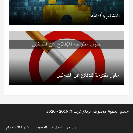
التشفير وأنواعه
حلول مقترحة للاقلاع عن التدخين
جميع الحقوق محفوظة، ترندز عرب © 2016 - 2026
من نحن
إتصل بنا
الخصوصية
شروط الإستخدام