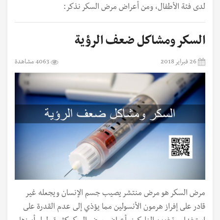
لدى فئة الأطفال، ومن أعراض مرض السكر نذكر:
السكر ومشاكل ضعف الرؤية
26 فبراير 2018
4063 مشاهدة
مرض السكر هو مرض منتشر يصيب جسم الإنسان ويجعله غير
قادر على إفراز هرمون الأنسولين مما يؤذي إلى عدم القدرة على