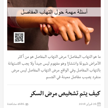
ما هو التهاب المفاصل؟ مرض التهاب المفاصل هو من أكثر
الأمراض شيوعًا وانتشارًا وهو مفهوم ليس جيداً ولا يجب الاستهانة
بالتهاب المفاصل وفي الواقع مرض التهاب المفاصل ليس مرض
منفرد يصيب مفاصل معينة في الجسم
كيف يتم تشخيص مرض السكر
26 فبراير 2018
4686 مشاهدة