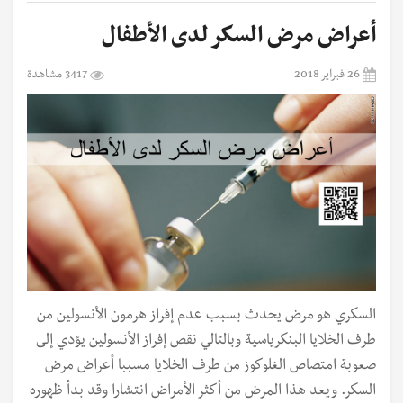
أعراض مرض السكر لدى الأطفال
26 فبراير 2018
3417 مشاهدة
السكري هو مرض يحدث بسبب عدم إفراز هرمون الأنسولين من
طرف الخلايا البنكرياسية وبالتالي نقص إفراز الأنسولين يؤدي إلى
صعوبة امتصاص الغلوكوز من طرف الخلايا مسببا أعراض مرض
السكر. ويعد هذا المرض من أكثر الأمراض انتشارا وقد بدأ ظهوره