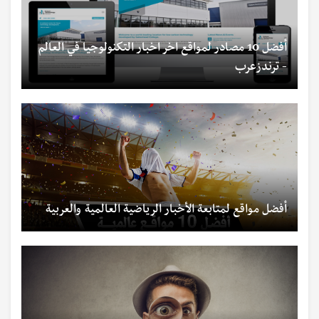
أفضل 10 مصادر لمواقع اخر اخبار التكنولوجيا في العالم
- ترندزعرب
أفضل مواقع لمتابعة الأخبار الرياضية العالمية والعربية