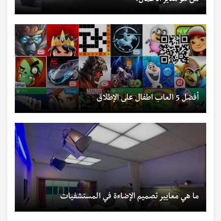
أفضل 5 العاب اطفال على الإطلاق
ما هي معايير تصميم الإضاءة في المستشفيات