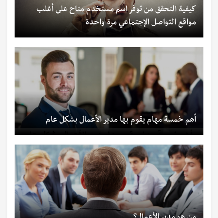
كيفية التحقق من توفر اسم مستخدم متاح على أغلب
مواقع التواصل الإجتماعي مرة واحدة
أهم خمسة مهام يقوم بها مدير الأعمال بشكل عام
من هو مدير الأعمال؟