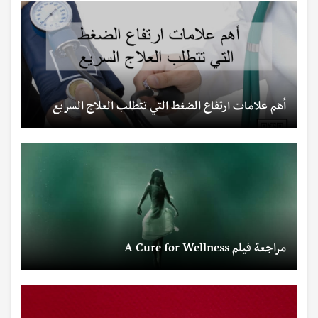
أهم علامات ارتفاع الضغط التي تتطلب العلاج السريع
مراجعة فيلم A Cure for Wellness