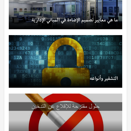
ما هي معايير تصميم الإضاءة في المباني الإدارية
التشفير وأنواعه