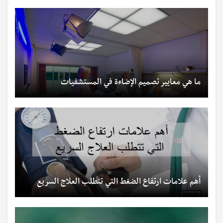
ما هي معايير تصميم الإضاءة في المستشفيات
أهم علامات ارتفاع الضغط التي تتطلب العلاج السريع