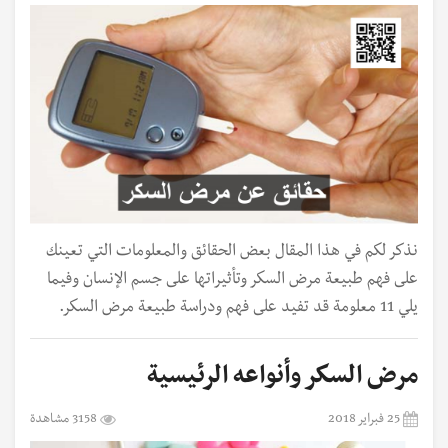
نذكر لكم في هذا المقال بعض الحقائق والمعلومات التي تعينك
على فهم طبيعة مرض السكر وتأثيراتها على جسم الإنسان وفيما
يلي 11 معلومة قد تفيد على فهم ودراسة طبيعة مرض السكر.
مرض السكر وأنواعه الرئيسية
25 فبراير 2018
3158 مشاهدة