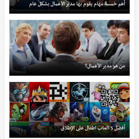
أهم خمسة مهام يقوم بها مدير الأعمال بشكل عام
من هو مدير الأعمال؟
أفضل 5 العاب اطفال على الإطلاق