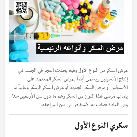
مرض السكر من النوع الأول وفيه يحدث العجز في الجسم في
إنتاج الأنسولين ويسمى أيضاً بمرض السكر المعتمد على
الأنسولين أو مرض السكر الجديد أو مرض السكر المبكر وغالباً ما
يصاب مرضى هذا النوع من السكر وهم ما دون سن الأربعين سنة
وفي العادة يصاب به الأشخاص في سن المراهقة.
سكري النوع الأول