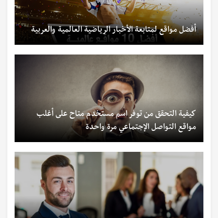
أفضل مواقع لمتابعة الأخبار الرياضية العالمية والعربية
كيفية التحقق من توفر اسم مستخدم متاح على أغلب
مواقع التواصل الإجتماعي مرة واحدة