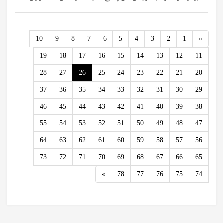
Previous
10
9
8
7
6
5
4
3
2
1
«
19
18
17
16
15
14
13
12
11
28
27
26
25
24
23
22
21
20
37
36
35
34
33
32
31
30
29
46
45
44
43
42
41
40
39
38
55
54
53
52
51
50
49
48
47
64
63
62
61
60
59
58
57
56
73
72
71
70
69
68
67
66
65
Next
»
78
77
76
75
74