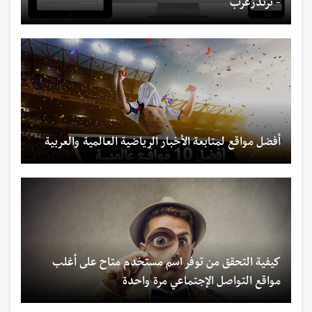
- ترندزعرب
أفضل مواقع لمتابعة الأخبار الرياضية العالمية والعربية
كيفية التحقق من توفر اسم مستخدم متاح على أغلب
مواقع التواصل الإجتماعي مرة واحدة