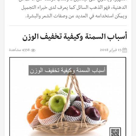
الدهنية، فهو الذهب السائل كما يعرف لدى خبراء التجميل
ويمكن استخدامه في العديد من وصفات الشعر والبشرة.
أسباب السمنة وكيفية تخفيف الوزن
15 فبراير 2018
4358 مشاهدة