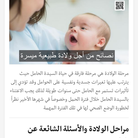
مرحلة الولادة هي مرحلة فارقة في حياة السيدة الحامل حيث
يترتب عليها تغيرات جسدية ونفسية على الحوامل وقد تؤدي إلى
تأثيرات تستمر مع الحامل حتى سنوات طويلة لذلك يجب الاعتناء
بالسيدة الحامل خلال فترة الحمل وخصوصاً في شهرها الأخير نظراً
لخطورة الوضع الصحي لها في تلك الفترة المهمة
مراحل الولادة والأسئلة الشائعة عن