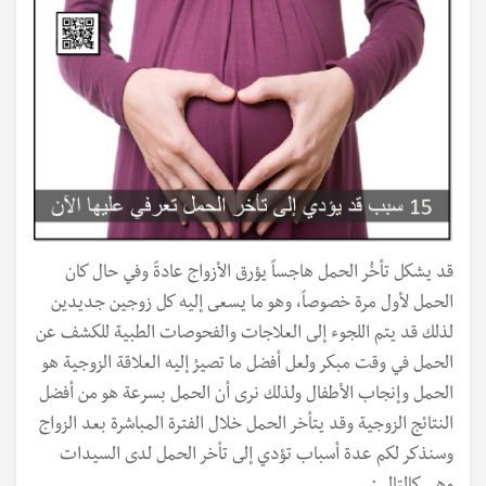
قد يشكل تأخُر الحمل هاجساً يؤرق الأزواج عادةً وفي حال كان
الحمل لأول مرة خصوصاً، وهو ما يسعى إليه كل زوجين جديدين
لذلك قد يتم اللجوء إلى العلاجات والفحوصات الطبية للكشف عن
الحمل في وقت مبكر ولعل أفضل ما تصيرُ إليه العلاقة الزوجية هو
الحمل وإنجاب الأطفال ولذلك نرى أن الحمل بسرعة هو من أفضل
النتائج الزوجية وقد يتأخر الحمل خلال الفترة المباشرة بعد الزواج
وسنذكر لكم عدة أسباب تؤدي إلى تأخر الحمل لدى السيدات