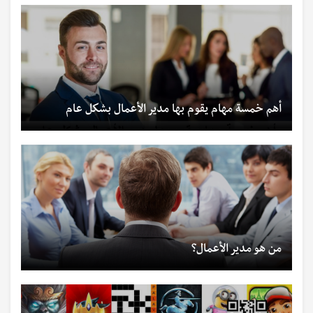
أهم خمسة مهام يقوم بها مدير الأعمال بشكل عام
من هو مدير الأعمال؟