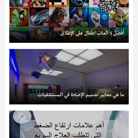
أفضل 5 العاب اطفال على الإطلاق
ما هي معايير تصميم الإضاءة في المستشفيات