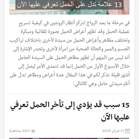
في مرحلة ما بعد الزواج تتركز أنظار الزوجين في كيفية تسريع
عملية الحمل وقد تظهر أعراض الحمل بصورة تلقائية ومبكرة
وتختلف مظاهر وأعراض الحمل من سيدة لأخرى باختلاف تراكيب
الجسم والعمر والحالة الصحية من امرأة لأخرى وتجدر الإشارة إلى
أنه ليس من المهم أن تظهر مظاهر الحمل على السيدة الحامل
خلال الأسبوع الأول من الحمل إنما قد تتعدى الأمر ليصل إلى
أشهر قليلة نذكر لكم في هذا المقال عدة أعراض ومظاهر تدل على
أنكِ سيدتي حامل وهي كالتالي:
15 سبب قد يؤدي إلى تأخر الحمل تعرفي
عليها الآن
17 فبراير 2018
3371 مشاهدة