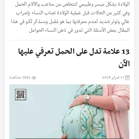
الولادة بشكل ميسر وطبيعي لتتخلص من متاعب والآلام الحمل
وفي كثير من الحالات قبل عملية الولادة تصاب النساء بإضراب
عالي وتوتر شديد لعدم معرفتها بما هو مُقبل وسنذكر لكم في هذا
المقال بعض الأسئلة التي تدور في ذهن النساء الحوامل
13 علامة تدل على الحمل تعرفي عليها
الآن
17 فبراير 2018
3691 مشاهدة