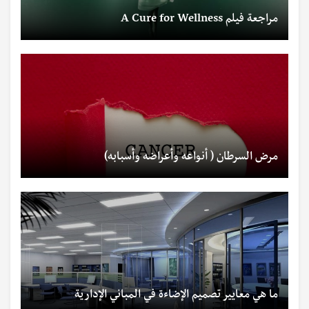
مراجعة فيلم A Cure for Wellness
مرض السرطان ( أنواعه وأعراضه وأسبابه)
ما هي معايير تصميم الإضاءة في المباني الإدارية