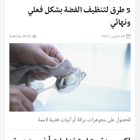
5 طرق لتنظيف الفضة بشكل فعلي
ونهائي
26 مارس 2017
3012 مشاهدة
للحصول على مجوهرات براقة أو آنيات فضية لامعة