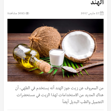
الهند
27 مارس 2017
3093 مشاهدة
من المعروف عن زيت جوز الهند أنه يستخدم في الطهي، أن
هناك العديد من الاستخدامات لهذا الزيت في مستحضرات
التجميل والطب البديل أيضاً