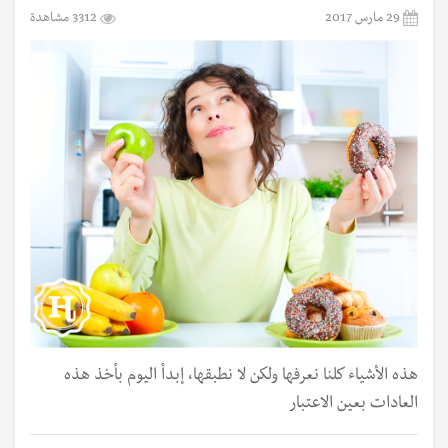
29 مارس 2017
3312 مشاهدة
هذه الأشياء كلنا نعرفها ولكن لا نطبقها، إبدأ اليوم بأخذ هذه
العادات بعين الاعتبار