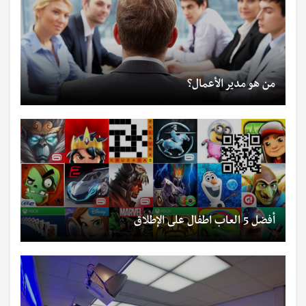
من هو مدير الأعمال؟
أفضل 5 العاب اطفال على الإطلاق