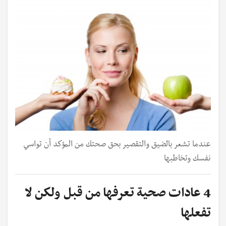
عندما تشعر بالضيق والتقصير بحق صحتك من المؤكد أن تواسي
نفسك وتخاطبها
4 عادات صحية تعرفها من قبل ولكن لا
تفعلها