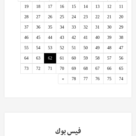
19
18
17
16
15
14
13
12
11
28
27
26
25
24
23
22
21
20
37
36
35
34
33
32
31
30
29
46
45
44
43
42
41
40
39
38
55
54
53
52
51
50
49
48
47
64
63
62
61
60
59
58
57
56
73
72
71
70
69
68
67
66
65
Next
»
78
77
76
75
74
فيس بوك