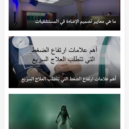
ما هي معايير تصميم الإضاءة في المستشفيات
أهم علامات ارتفاع الضغط التي تتطلب العلاج السريع