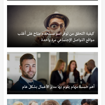
كيفية التحقق من توفر اسم مستخدم متاح على أغلب
مواقع التواصل الإجتماعي مرة واحدة
أهم خمسة مهام يقوم بها مدير الأعمال بشكل عام