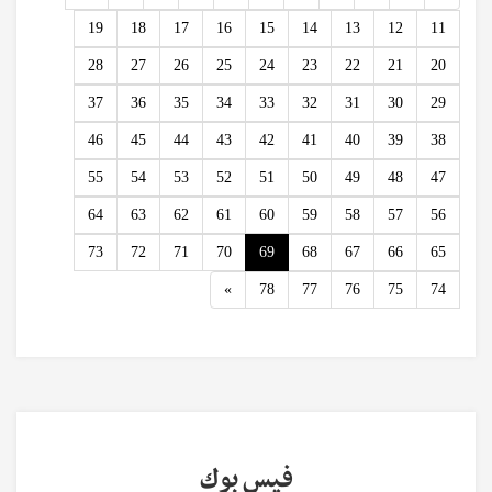
19
18
17
16
15
14
13
12
11
28
27
26
25
24
23
22
21
20
37
36
35
34
33
32
31
30
29
46
45
44
43
42
41
40
39
38
55
54
53
52
51
50
49
48
47
64
63
62
61
60
59
58
57
56
73
72
71
70
69
68
67
66
65
Next
»
78
77
76
75
74
فيس بوك