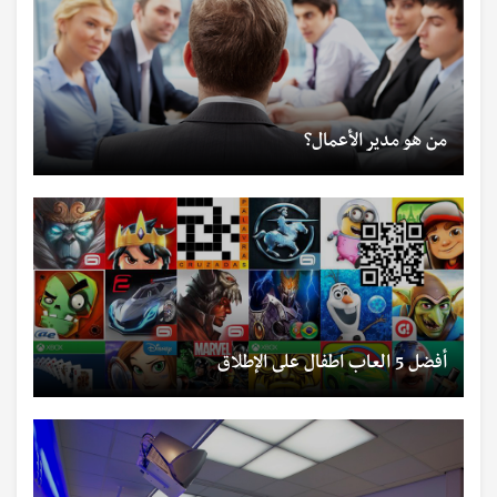
من هو مدير الأعمال؟
أفضل 5 العاب اطفال على الإطلاق