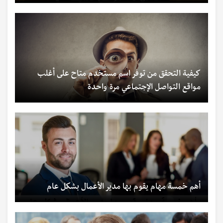
كيفية التحقق من توفر اسم مستخدم متاح على أغلب
مواقع التواصل الإجتماعي مرة واحدة
أهم خمسة مهام يقوم بها مدير الأعمال بشكل عام