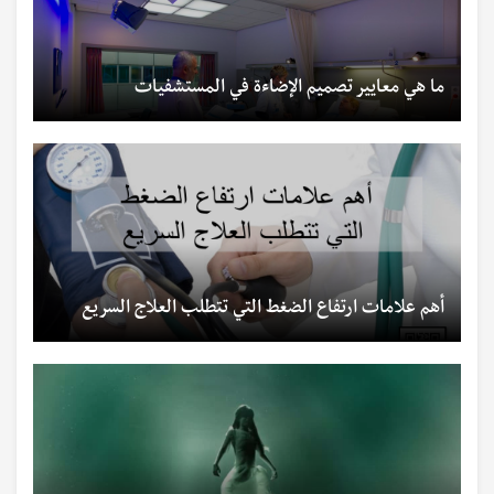
ما هي معايير تصميم الإضاءة في المستشفيات
أهم علامات ارتفاع الضغط التي تتطلب العلاج السريع