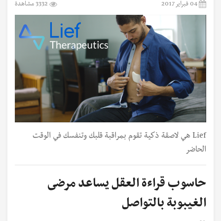
04 فبراير 2017
3332 مشاهدة
Lief هي لاصقة ذكية تقوم بمراقبة قلبك وتنفسك في الوقت
الحاضر
حاسوب قراءة العقل يساعد مرضى
الغيبوبة بالتواصل