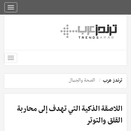
Toggle
igation
Toggle
igation
ترندز عرب
الصحة والجمال
اللاصقة الذكية التي تهدف إلى محاربة
القلق والتوتر