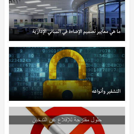
ما هي معايير تصميم الإضاءة في المباني الإدارية
التشفير وأنواعه