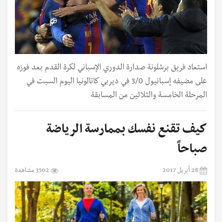
استعاد فريق برشلونة صدارة الدوري الإسباني لكرة القدم بعد فوزه
على مضيفه إسبانيول 3/0 في ديربي كاتالونيا اليوم السبت في
المرحلة الخامسة والثلاثين من المسابقة
كيف تقنع نفسك بممارسة الرياضة
صباحاً
28 أبريل 2017
3502 مشاهدة