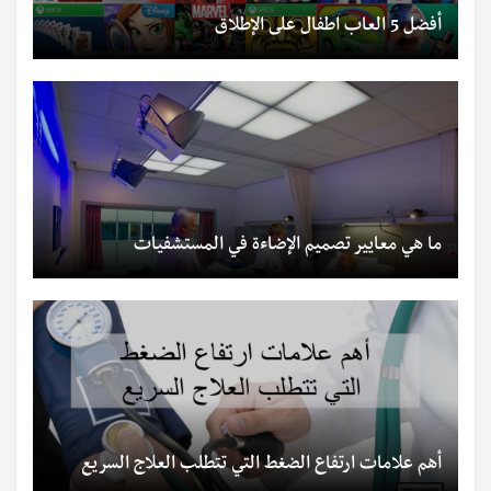
أفضل 5 العاب اطفال على الإطلاق
ما هي معايير تصميم الإضاءة في المستشفيات
أهم علامات ارتفاع الضغط التي تتطلب العلاج السريع