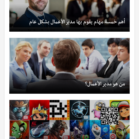
أهم خمسة مهام يقوم بها مدير الأعمال بشكل عام
من هو مدير الأعمال؟