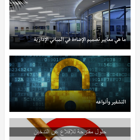
ما هي معايير تصميم الإضاءة في المباني الإدارية
التشفير وأنواعه