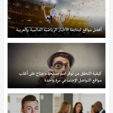
أفضل مواقع لمتابعة الأخبار الرياضية العالمية والعربية
كيفية التحقق من توفر اسم مستخدم متاح على أغلب
مواقع التواصل الإجتماعي مرة واحدة