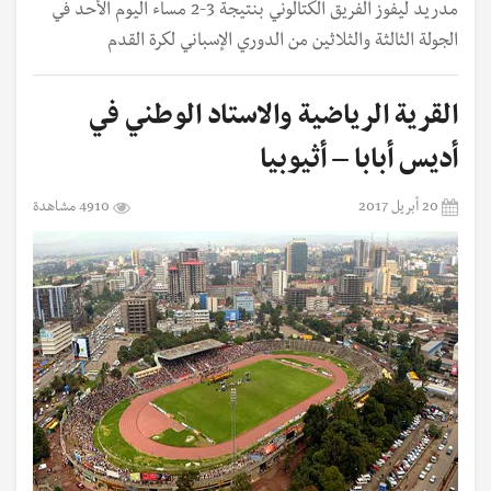
مدريد ليفوز الفريق الكتالوني بنتيجة 3-2 مساء اليوم الأحد في
الجولة الثالثة والثلاثين من الدوري الإسباني لكرة القدم
القرية الرياضية والاستاد الوطني في
أديس أبابا – أثيوبيا
20 أبريل 2017
4910 مشاهدة