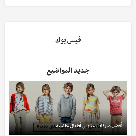
فيس بوك
جديد المواضيع
أفضل ماركات ملابس أطفال عالمية