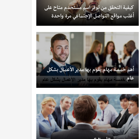
كيفية التحقق من توفر اسم مستخدم متاح على
أغلب مواقع التواصل الإجتماعي مرة واحدة
أهم خمسة مهام يقوم بها مدير الأعمال بشكل
عام