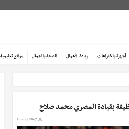
أجهزة واختراعات
ريادة الأعمال
الصحة والجمال
مواقع تعليمية
ظيفة بقيادة المصري محمد صلاح
2867 مشاهدة