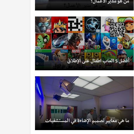
من هو مدير الأعمال؟
أفضل 5 العاب اطفال على الإطلاق
ما هي معايير تصميم الإضاءة في المستشفيات