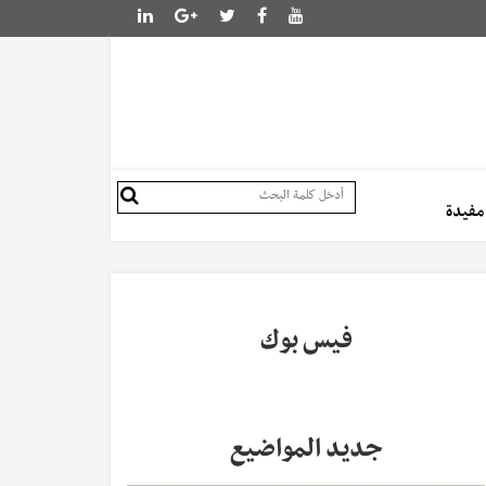
 مفيدة
فيس بوك
جديد المواضيع