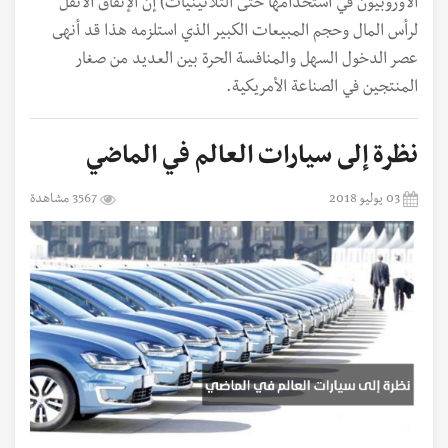
الأوروبيون في استخدامها حتى الثلاثينيات) إن الإنفاق الأثقل
لرأس المال وحجم المبيعات الكبير الذي استلزمه هذا قد أنهى
عصر الدخول السهل والمنافسة الحرة بين العديد من صغار
المنتجين في الصناعة الأمريكية.
نظرة إلى سيارات العالم في الماضي
03 يوليو 2018
3567 مشاهدة