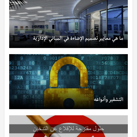
ما هي معايير تصميم الإضاءة في المباني الإدارية
التشفير وأنواعه