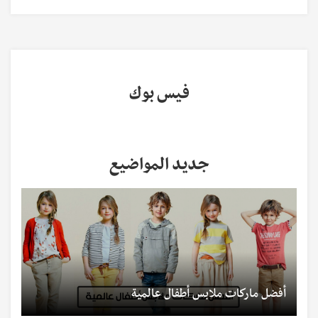
فيس بوك
جديد المواضيع
أفضل ماركات ملابس أطفال عالمية