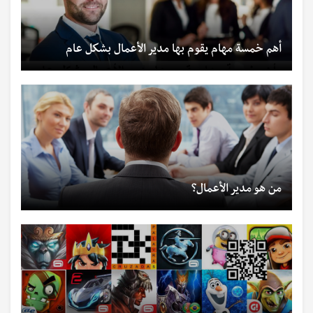
أهم خمسة مهام يقوم بها مدير الأعمال بشكل عام
من هو مدير الأعمال؟