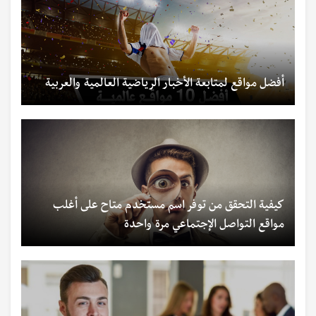
أفضل مواقع لمتابعة الأخبار الرياضية العالمية والعربية
كيفية التحقق من توفر اسم مستخدم متاح على أغلب
مواقع التواصل الإجتماعي مرة واحدة