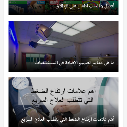
أفضل 5 العاب اطفال على الإطلاق
ما هي معايير تصميم الإضاءة في المستشفيات
أهم علامات ارتفاع الضغط التي تتطلب العلاج السريع