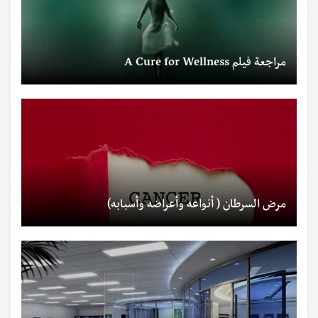
مراجعة فيلم A Cure for Wellness
مرض السرطان ( أنواعه وأعراضه وأسبابه)