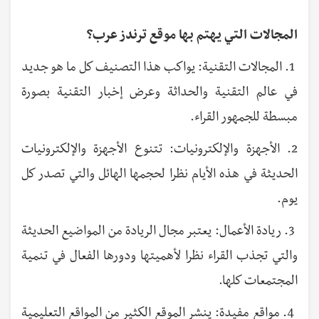
المجالات التي يهتم بها موقع ترندز عرب؟
1. المجالات التقنية: يواكب هذا التصنيف كل ما هو جديد
في عالم التقنية والحداثة وعرض إخبار التقنية بصورة
مبسطة للجمهور القراء.
2. الأجهزة والإلكترونيات: تتنوع الأجهزة والإلكترونيات
الحديثة في هذه الأيام نظرا لحجمها الهائل والتي تصدر كل
يوم.
3. ريادة الأعمال: يعتبر مجال الريادة من المواضيع الحديثة
والتي تجذب القراء نظرا لأهميتها ودورها الفعال في تنمية
المجتمعات كلها.
4. مواقع مفيدة: ينشر الموقع الكثير من المواقع التعليمية