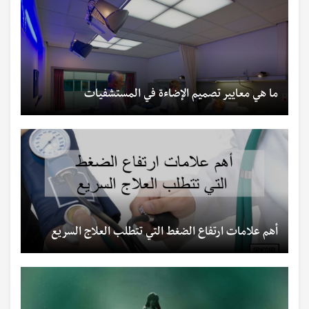
ما هي معايير تصميم الإضاءة في المستشفيات
أهم علامات ارتفاع الضغط التي تتطلب العلاج السريع