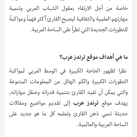
خاصة من أجل الارتقاء بعقول الشباب العربي وتنمية
مهارتهم العلمية والثقافية ليصبح القارئ أكثر فهماً ومواكبةً
للتطورات الجديدة التي تطرأ على الساحة العربية.
ما هي أهداف موقع ترندز عرب؟
نظرا لظهور الحاجة الكبيرة في الوسط العربي لمواكبة
التطورات الكبيرة والكم الهائل من المعلومات المتنوعة
والتي يمكن أن تفيد القارئ بتنمية قدراته وصقل مهاراته,
يهدف موقع
ترندز عرب
إلى تقديم مواضيع ومقالات
حديثة تنمي ذهن القارئ وتعلمه كل ما هو جديد على
الساحة العربية والعالمية.