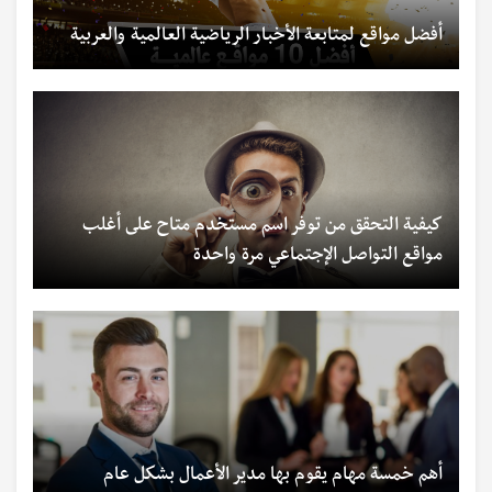
أفضل مواقع لمتابعة الأخبار الرياضية العالمية والعربية
كيفية التحقق من توفر اسم مستخدم متاح على أغلب
مواقع التواصل الإجتماعي مرة واحدة
أهم خمسة مهام يقوم بها مدير الأعمال بشكل عام