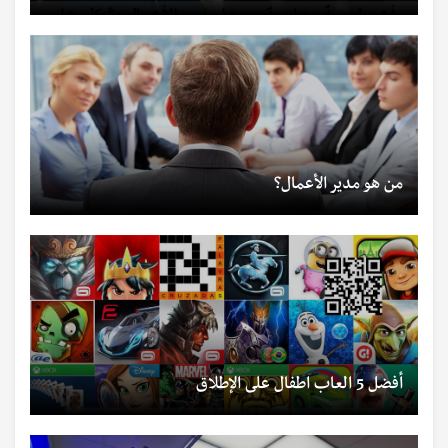
من هو مدير الأعمال؟
أفضل 5 العاب اطفال على الإطلاق