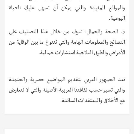
والمواقع المفيدة والتي يمكن أن تسهل عليك الحياة
اليومية.
5. الصحة والجمال: تعرف من خلال هذا التصنيف على
النصائح والمعلومات الهامة والتي تتنوع ما بين الوقاية من
الأمراض والطرق العلاجية استشارات جمالية.
نعد الجمهور العربي بتقديم المواضيع حصرية والجديدة
والتي تسير حسب ثقافتنا العربية الأصيلة والتي لا تتعارض
مع الأخلاق والمعتقدات السائدة.