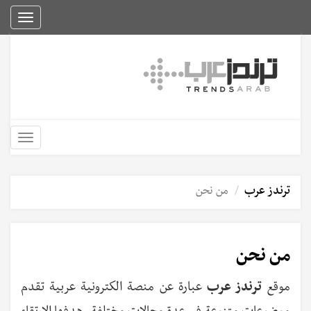
Toggle
igation
Toggle
igation
ترندز عرب
من نحن
من نحن
موقع
ترندز عرب
عبارة عن منصة الكترونية عربية تقدم