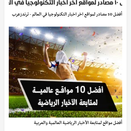
أفضل 10 مصادر لمواقع اخر اخبار التكنولوجيا في العالم - ترندزعرب
أفضل مواقع لمتابعة الأخبار الرياضية العالمية والعربية