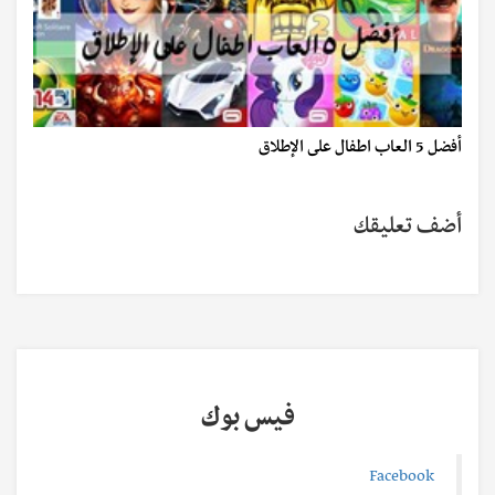
أفضل 5 العاب اطفال على الإطلاق
أضف تعليقك
فيس بوك
Facebook