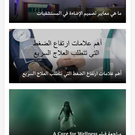
ما هي معايير تصميم الإضاءة في المستشفيات
أهم علامات ارتفاع الضغط التي تتطلب العلاج السريع
مراجعة فيلم A Cure for Wellness