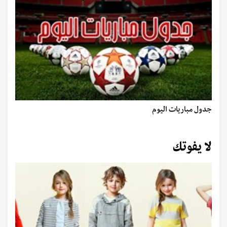
جدول مباريات اليوم
لا يفوتك