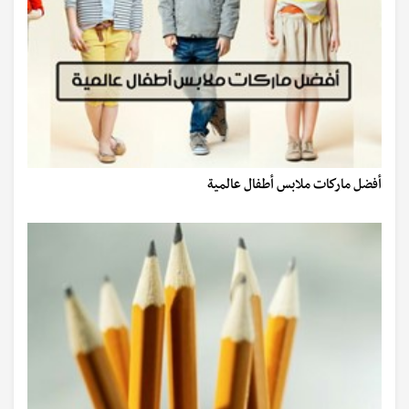
أفضل ماركات ملابس أطفال عالمية