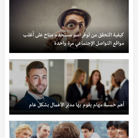
كيفية التحقق من توفر اسم مستخدم متاح على أغلب
مواقع التواصل الإجتماعي مرة واحدة
أهم خمسة مهام يقوم بها مدير الأعمال بشكل عام