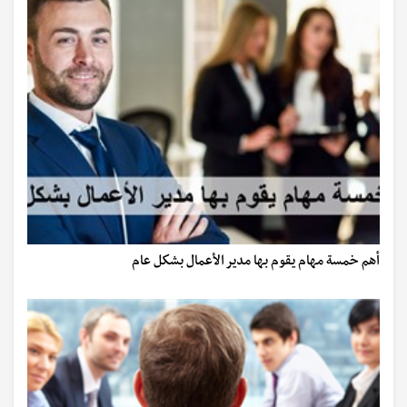
أهم خمسة مهام يقوم بها مدير الأعمال بشكل عام