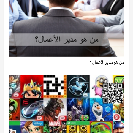
من هو مدير الأعمال؟