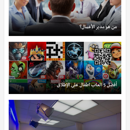
من هو مدير الأعمال؟
أفضل 5 العاب اطفال على الإطلاق