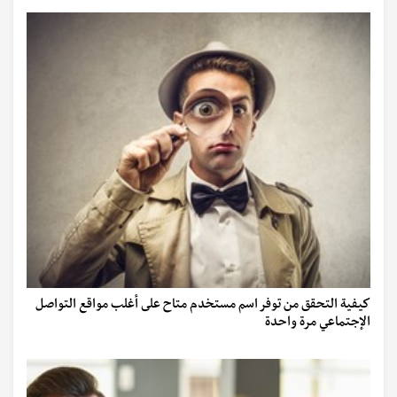
كيفية التحقق من توفر اسم مستخدم متاح على أغلب مواقع التواصل
الإجتماعي مرة واحدة