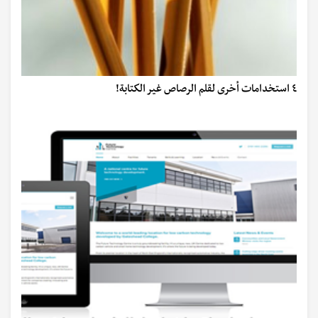
٤ استخدامات أخرى لقلم الرصاص غير الكتابة!