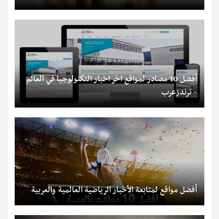
أفضل 10 مصادر لمواقع اخر اخبار التكنولوجيا في العالم
- ترندزعرب
أفضل مواقع لمتابعة الأخبار الرياضية العالمية والعربية