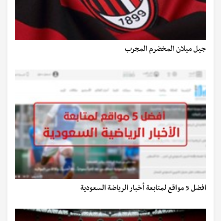
جيل ميلان المخضرم المجرب
افضل 5 مواقع لمتابعة أخبار الرياضة السعودية