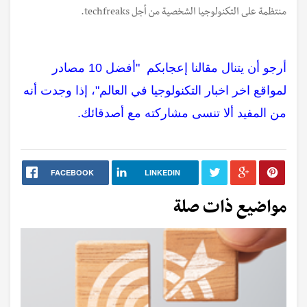
منتظمة على التكنولوجيا الشخصية من أجل techfreaks.
أرجو أن يتنال مقالنا إعجابكم "أفضل 10 مصادر
لمواقع اخر اخبار التكنولوجيا في العالم"، إذا وجدت أنه
من المفيد ألا تنسى مشاركته مع أصدقائك.
FACEBOOK
LINKEDIN
مواضيع ذات صلة