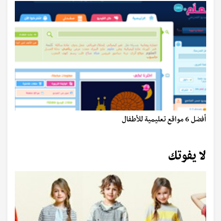
أفضل 6 مواقع تعليمية للأطفال
لا يفوتك