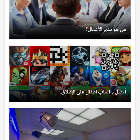
من هو مدير الأعمال؟
أفضل 5 العاب اطفال على الإطلاق