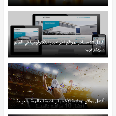
أفضل 10 مصادر لمواقع اخر اخبار التكنولوجيا في العالم
- ترندزعرب
أفضل مواقع لمتابعة الأخبار الرياضية العالمية والعربية