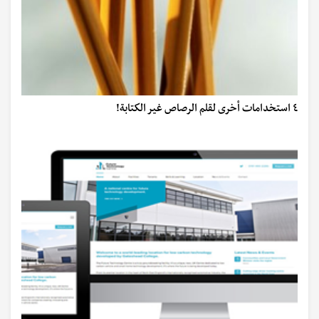
٤ استخدامات أخرى لقلم الرصاص غير الكتابة!