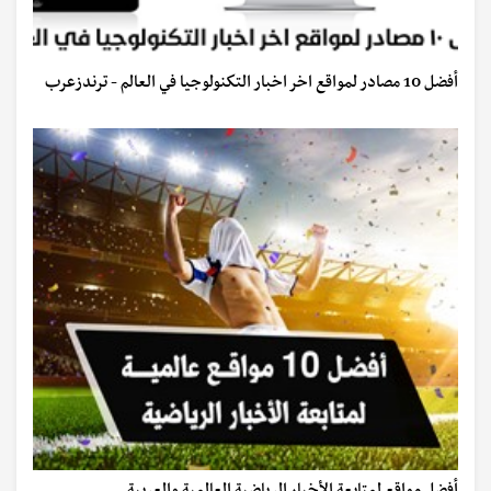
أفضل 10 مصادر لمواقع اخر اخبار التكنولوجيا في العالم - ترندزعرب