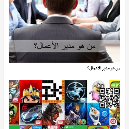
من هو مدير الأعمال؟