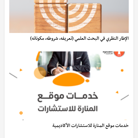
الإطار النظري في البحث العلمي (تعريفه، شروطه، مكوناته)
خدمات موقع المنارة للاستشارات الأكاديمية