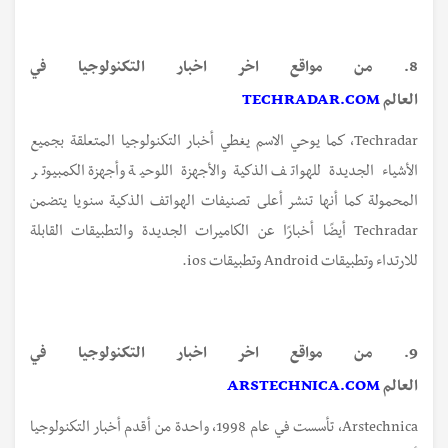
8. من مواقع اخر اخبار التكنولوجيا في
العالم
TECHRADAR.COM
Techradar، كما يوحي الاسم يغطي أخبار التكنولوجيا المتعلقة بجميع
الأشياء الجديدة للهواتف الذكية والأجهزة اللوحية وأجهزة الكمبيوتر
المحمولة كما أنها تنشر أعلى تصنيفات الهواتف الذكية سنويا يتضمن
Techradar أيضًا أخبارًا عن الكاميرات الجديدة والتطبيقات القابلة
للارتداء وتطبيقات Android وتطبيقات ios.
9. من مواقع اخر اخبار التكنولوجيا في
العالم
ARSTECHNICA.COM
Arstechnica، تأسست في عام 1998، واحدة من أقدم أخبار التكنولوجيا