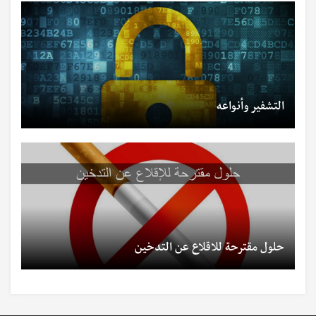
التشفير وأنواعه
حلول مقترحة للاقلاع عن التدخين