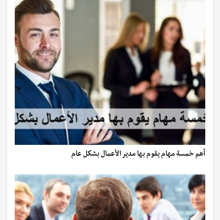
أهم خمسة مهام يقوم بها مدير الأعمال بشكل عام