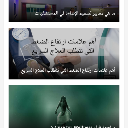
ما هي معايير تصميم الإضاءة في المستشفيات
أهم علامات ارتفاع الضغط التي تتطلب العلاج السريع