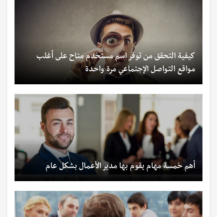
كيفية التحقق من توفر اسم مستخدم متاح على أغلب
مواقع التواصل الإجتماعي مرة واحدة
أهم خمسة مهام يقوم بها مدير الأعمال بشكل عام