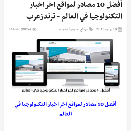
أفضل 10 مصادر لمواقع اخر اخبار
التكنولوجيا في العالم - ترندزعرب
19 يونيو 2018
مواقع تعليمية مفيدة
30854 مشاهدة
أفضل 10 مصادر لمواقع اخر اخبار التكنولوجيا في
العالم