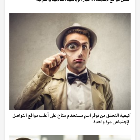
أفضل مواقع لمتابعة الأخبار الرياضية العالمية والعربية
كيفية التحقق من توفر اسم مستخدم متاح على أغلب مواقع التواصل
الإجتماعي مرة واحدة