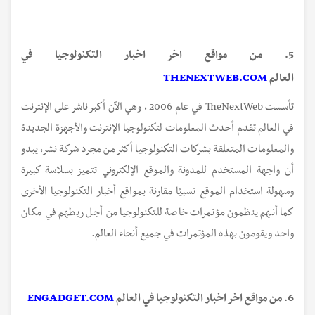
5. من مواقع اخر اخبار التكنولوجيا في
العالم
THENEXTWEB.COM
تأسست TheNextWeb في عام 2006 ، وهي الآن أكبر ناشر على الإنترنت
في العالم تقدم أحدث المعلومات لتكنولوجيا الإنترنت والأجهزة الجديدة
والمعلومات المتعلقة بشركات التكنولوجيا أكثر من مجرد شركة نشر، يبدو
أن واجهة المستخدم للمدونة والموقع الإلكتروني تتميز بسلاسة كبيرة
وسهولة استخدام الموقع نسبيًا مقارنة بمواقع أخبار التكنولوجيا الأخرى
كما أنهم ينظمون مؤتمرات خاصة للتكنولوجيا من أجل ربطهم في مكان
واحد ويقومون بهذه المؤتمرات في جميع أنحاء العالم.
6. من مواقع اخر اخبار التكنولوجيا في العالم
ENGADGET.COM