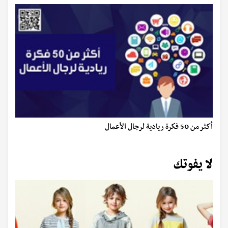
أكثر من 50 فكرة ريادية لرجال الأعمال
لا يفوتك