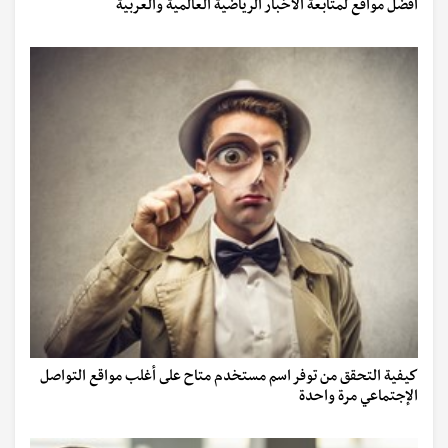
أفضل مواقع لمتابعة الأخبار الرياضية العالمية والعربية
كيفية التحقق من توفر اسم مستخدم متاح على أغلب مواقع التواصل
الإجتماعي مرة واحدة