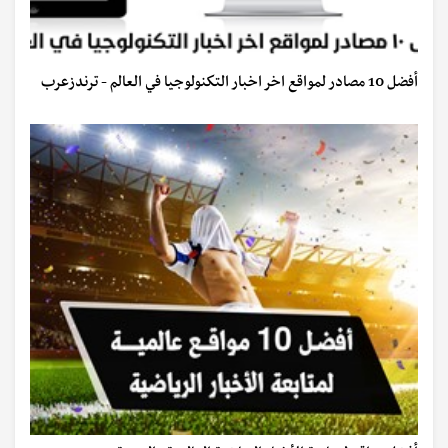
أفضل 10 مصادر لمواقع اخر اخبار التكنولوجيا في العالم - ترندزعرب