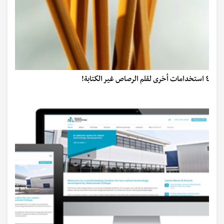
٤ استخدامات أخرى لقلم الرصاص غير الكتابة!