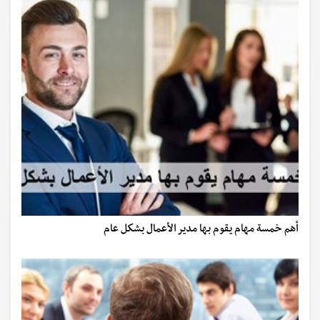
أهم خمسة مهام يقوم بها مدير الأعمال بشكل عام