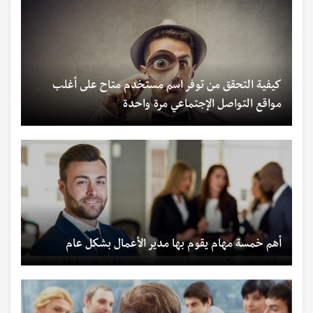
كيفية التحقق من توفر اسم مستخدم متاح على أغلب
مواقع التواصل الإجتماعي مرة واحدة
أهم خمسة مهام يقوم بها مدير الأعمال بشكل عام