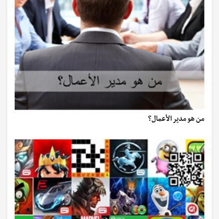
من هو مدير الأعمال؟