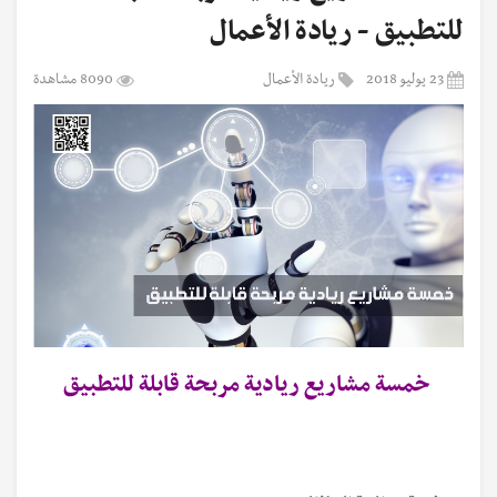
للتطبيق - ريادة الأعمال
23 يوليو 2018
ريادة الأعمال
8090 مشاهدة
خمسة مشاريع ريادية مربحة قابلة للتطبيق