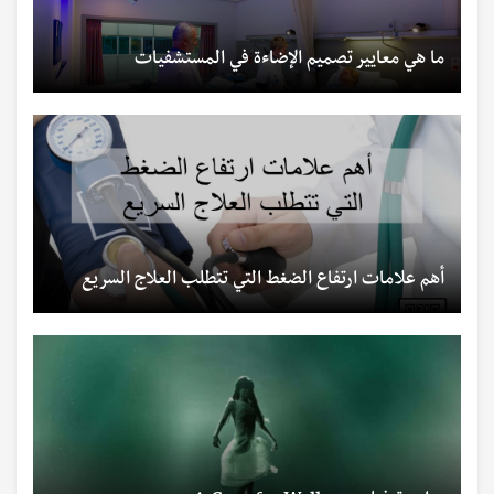
ما هي معايير تصميم الإضاءة في المستشفيات
أهم علامات ارتفاع الضغط التي تتطلب العلاج السريع