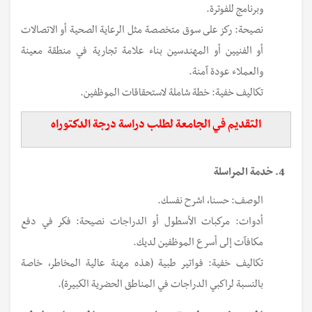
وبرنامج للفوترة.
نصيحة: ركز على سوق متخصصة مثل الرعاية الصحية أو الاتصالات
أو الفنيين أو المهندسين بناء علامة تجارية في منطقة معينة
والعملاء عودة آمنة.
تكاليف خفية: خطة شاملة لاستحقاقات الموظفين.
التقديم في الجامعة لطلب دراسة درجة الدكتوراه
4. خدمة المراسلة
الوصف: حسنا، اشرح نفسك.
أدوات: مركبات الأسطول أو الدراجات نصيحة: فكر في دفع
مكافآت إلى أسرع الموظفين لديك.
تكاليف خفية: فواتير طبية (هذه مهنة عالية المخاطر، خاصة
بالنسبة لراكبي الدراجات في المناطق الحضرية الكبيرة).