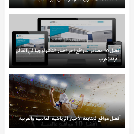
أفضل 10 مصادر لمواقع اخر اخبار التكنولوجيا في العالم
- ترندزعرب
أفضل مواقع لمتابعة الأخبار الرياضية العالمية والعربية