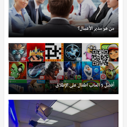
من هو مدير الأعمال؟
أفضل 5 العاب اطفال على الإطلاق