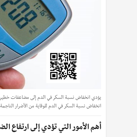
يؤدي انخفاض نسبة السكر في الدم إلى مضاعفات خطي
انخفاض نسبة السكر في الدم للوقاية من الأضرار الناجمة
أهم الأمور التي تؤدي إلى ارتفاع ال