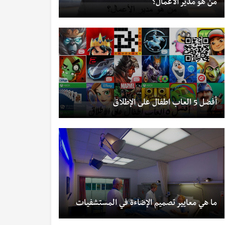
من هو مدير الأعمال؟
أفضل 5 العاب اطفال على الإطلاق
ما هي معايير تصميم الإضاءة في المستشفيات