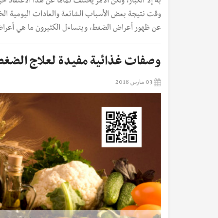
به إلا الكبار، ولكن الأمر يختلف تمامًا عن هذا الاعتق
وقت نتيجة بعض الأسباب الشائعة والعادات اليومية الخ
عن ظهور أعراض الضغط، ويتساءل الكثيرون ما هي أعراض
وصفات غذائية مفيدة لعلاج الضغط 
03 مارس 2018