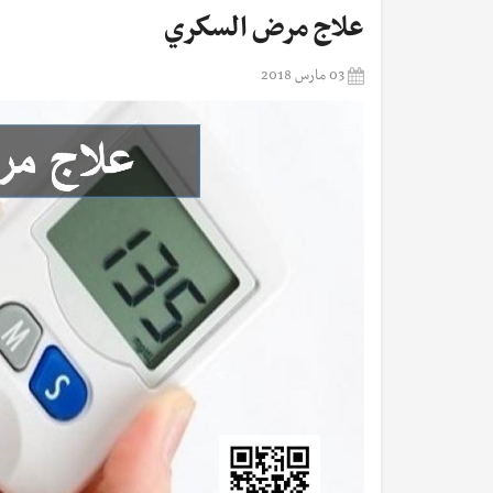
علاج مرض السكري
03 مارس 2018