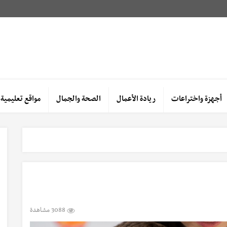
أجهزة واختراعات
ريادة الأعمال
الصحة والجمال
مواقع تعليمية
3088 مشاهدة