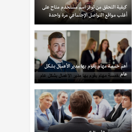
كيفية التحقق من توفر اسم مستخدم متاح على
أغلب مواقع التواصل الإجتماعي مرة واحدة
أهم خمسة مهام يقوم بها مدير الأعمال بشكل
عام