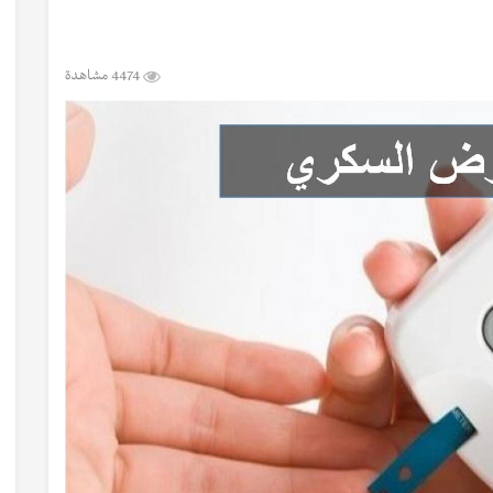
4474 مشاهدة