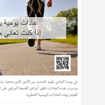
في يومنا العادي نقوم بالعديد من الأمور الغير صحية ب
وبسبب هذه العادات تظهر أعراض الضغط المرتفع على الإ
القيام بهذه العادات اليومية الخطيرة.