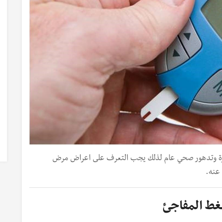
رة وتدهور صحي عام لذلك يجب التعرف على اعراض مرض
 عنه.
ضغط المفاجئ