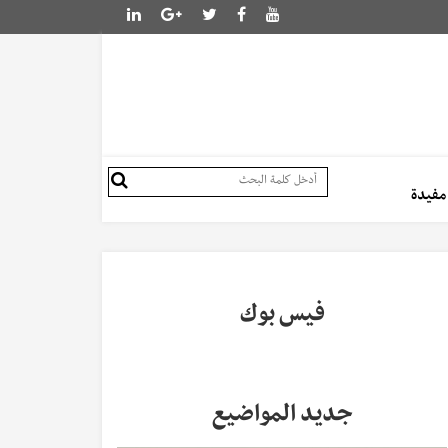
 مفيدة
فيس بوك
جديد المواضيع