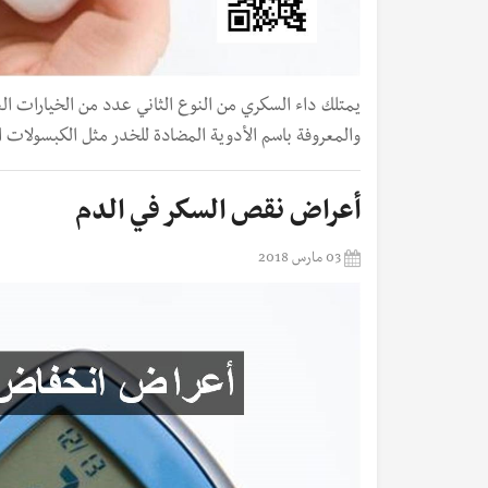
يمتلك داء السكري من النوع الثاني عدد من الخيارات ال
والمعروفة باسم الأدوية المضادة للخدر مثل الكبسولات ا
أعراض نقص السكر في الدم
03 مارس 2018