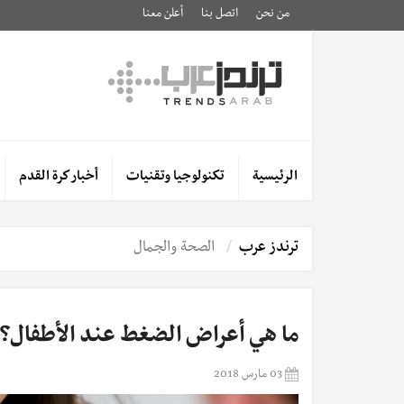
من نحن
اتصل بنا
أعلن معنا
الرئيسية
تكنولوجيا وتقنيات
أخبار كرة القدم
ترندز عرب
الصحة والجمال
ما هي أعراض الضغط عند الأطفال؟
03 مارس 2018