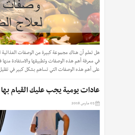
هل تعلم أن هناك مجموعة كبيرة من الوصفات الغذائية ا
في معرفة أهم هذه الوصفات وتطبيقها والاستفادة منها في 
على أهم هذه الوصفات التي تساهم بشكل كبير في تقليل
عادات يومية يجب عليك القيام بها 
03 مارس 2018