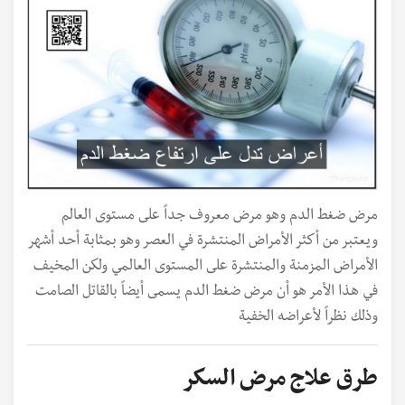
مرض ضغط الدم وهو مرض معروف جداً على مستوى العالم
ويعتبر من أكثر الأمراض المنتشرة في العصر وهو بمثابة أحد أشهر
الأمراض المزمنة والمنتشرة على المستوى العالمي ولكن المخيف
في هذا الأمر هو أن مرض ضغط الدم يسمى أيضاً بالقاتل الصامت
وذلك نظراً لأعراضه الخفية
طرق علاج مرض السكر