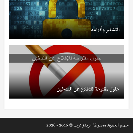
التشفير وأنواعه
حلول مقترحة للاقلاع عن التدخين
جميع الحقوق محفوظة، ترندز عرب © 2016 - 2026