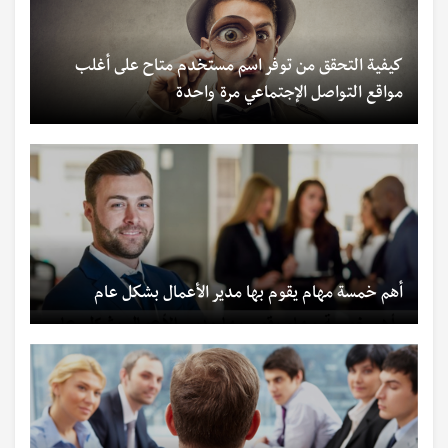
كيفية التحقق من توفر اسم مستخدم متاح على أغلب
مواقع التواصل الإجتماعي مرة واحدة
أهم خمسة مهام يقوم بها مدير الأعمال بشكل عام