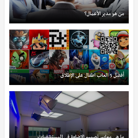
من هو مدير الأعمال؟
أفضل 5 العاب اطفال على الإطلاق
ما هي معايير تصميم الإضاءة في المستشفيات