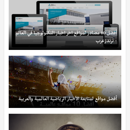
أفضل 10 مصادر لمواقع اخر اخبار التكنولوجيا في العالم
- ترندزعرب
أفضل مواقع لمتابعة الأخبار الرياضية العالمية والعربية