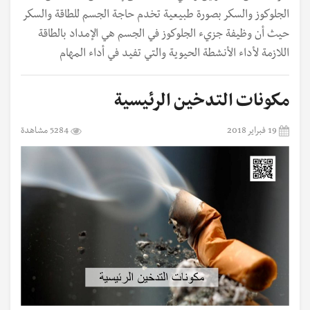
الجلوكوز والسكر بصورة طبيعية تخدم حاجة الجسم للطاقة والسكر
حيث أن وظيفة جزيء الجلوكوز في الجسم هي الإمداد بالطاقة
اللازمة لأداء الأنشطة الحيوية والتي تفيد في أداء المهام
مكونات التدخين الرئيسية
19 فبراير 2018
5284 مشاهدة