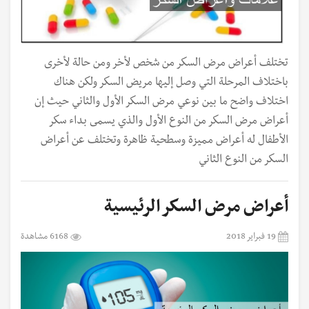
تختلف أعراض مرض السكر من شخص لأخر ومن حالة لأخرى
باختلاف المرحلة التي وصل إليها مريض السكر ولكن هناك
اختلاف واضح ما بين نوعي مرض السكر الأول والثاني حيث إن
أعراض مرض السكر من النوع الأول والذي يسمى بداء سكر
الأطفال له أعراض مميزة وسطحية ظاهرة وتختلف عن أعراض
السكر من النوع الثاني
أعراض مرض السكر الرئيسية
19 فبراير 2018
6168 مشاهدة