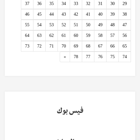
37
36
35
34
33
32
31
30
29
46
45
44
43
42
41
40
39
38
55
54
53
52
51
50
49
48
47
64
63
62
61
60
59
58
57
56
73
72
71
70
69
68
67
66
65
Next
»
78
77
76
75
74
فيس بوك