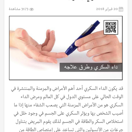
20 فبراير 2018
3173 مشاهدة
قد يكون الداء السكري أحد أهم الأمراض والمزمنة والمنتشرة في
الوقت الحالي على مستوي الدول في كل العالم ومرض الداء
السكري هو من الأمراض المزمنة التي يصعب الشفاء منها إذا ما
أصيب الشخص بها ويؤثر السكري على الجسم في وجود خلل في
استخلاص السكر والطاقة في الجسم لذلك يقوم المريض بتناول
جرعات من الأنسولين والتي تساعد على إمتصاص الطاقة من