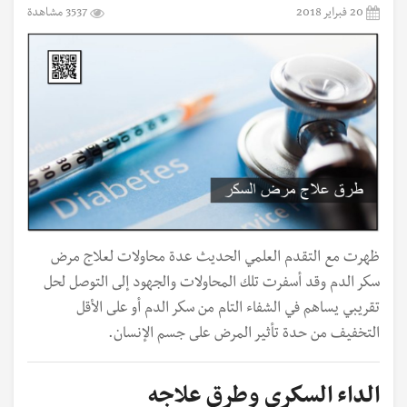
20 فبراير 2018
3537 مشاهدة
ظهرت مع التقدم العلمي الحديث عدة محاولات لعلاج مرض
سكر الدم وقد أسفرت تلك المحاولات والجهود إلى التوصل لحل
تقريبي يساهم في الشفاء التام من سكر الدم أو على الأقل
التخفيف من حدة تأثير المرض على جسم الإنسان.
الداء السكري وطرق علاجه