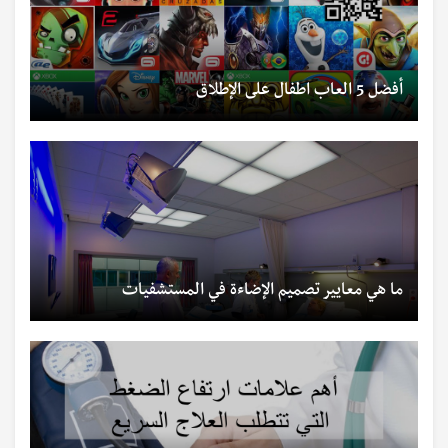
أفضل 5 العاب اطفال على الإطلاق
ما هي معايير تصميم الإضاءة في المستشفيات