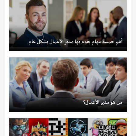
أهم خمسة مهام يقوم بها مدير الأعمال بشكل عام
من هو مدير الأعمال؟