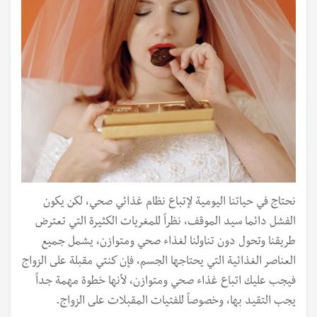
نحتاج في حياتنا اليومية لإتباع نظام غذائي صحي، لكن يكون
الفشل دائما سيد الموقف، نظراً للمغريات الكثيرة التي تعترض
طريقنا وتحول دون تناولنا لغذاء صحي ومتوازن، يشمل جميع
العناصر الغذائية التي يحتاجها الجسم، فإن كنتي مقبلة على الزواج
فيجب عليك اتباع غذاء صحي ومتوازن، لأنها خطوة مهمة جداً
يجب التقيد بها، وخصوصاً للفتيات المقبلات على الزواج.