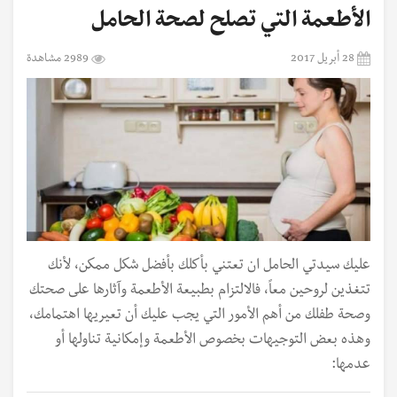
الأطعمة التي تصلح لصحة الحامل
28 أبريل 2017
2989 مشاهدة
عليك سيدتي الحامل ان تعتني بأكلك بأفضل شكل ممكن، لأنك
تتغذين لروحين معاً، فالالتزام بطبيعة الأطعمة وآثارها على صحتك
وصحة طفلك من أهم الأمور التي يجب عليك أن تعيريها اهتمامك،
وهذه بعض التوجيهات بخصوص الأطعمة وإمكانية تناولها أو
عدمها: