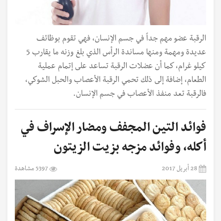
الرقبة عضو مهم جداً في جسم الإنسان، فهي تقوم بوظائف
عديدة ومهمة ومنها مساندة الرأس الذي بلغ وزنه ما يقارب 5
كيلو غرام، كما أن عضلات الرقبة تساعد على إتمام عملية
الطعام، إضافة إلى ذلك تحمي الرقبة الأعصاب والحبل الشوكي،
فالرقبة تعد منفذ الأعصاب في جسم الإنسان.
فوائد التين المجفف ومضار الإسراف في
أكله، وفوائد مزجه بزيت الزيتون
28 أبريل 2017
5397 مشاهدة