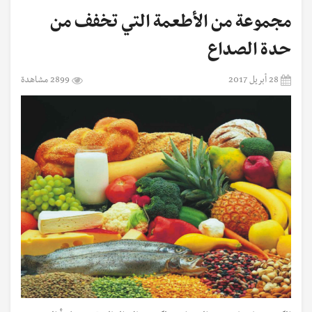
مجموعة من الأطعمة التي تخفف من
حدة الصداع
28 أبريل 2017
2899 مشاهدة