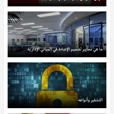
ما هي معايير تصميم الإضاءة في المباني الإدارية
التشفير وأنواعه