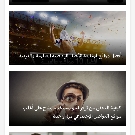
أفضل مواقع لمتابعة الأخبار الرياضية العالمية والعربية
كيفية التحقق من توفر اسم مستخدم متاح على أغلب
مواقع التواصل الإجتماعي مرة واحدة