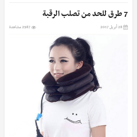
7 طرق للحد من تصلب الرقبة
28 أبريل 2017
2987 مشاهدة