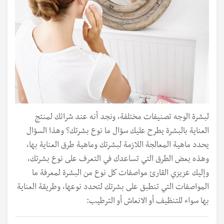
لبشرة الوجه تصنيفات مختلفة، ونجد أنه عند شرائك لمنتج
العناية بالبشرة يطرح عليك سؤال ما نوع بشرتك؟ وهذا السؤال
يحدد ماهية المعالجة اللازمة لبشرتك وماهية طرق العناية بها،
وهذه بعض الطرق التي تساعدك في التعرف على نوع بشرتك،
وإليك عزيزي القارئ مواصفات كل نوع من البشرة لمعرفة ما
المواصفات التي تنطبق على بشرتك لتحدد نوعها، وطريقة العناية
بها سواء للتنظيف أو الانعاش أو الترطيب: