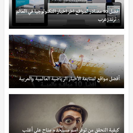
أفضل 10 مصادر لمواقع اخر اخبار التكنولوجيا في العالم
- ترندزعرب
أفضل مواقع لمتابعة الأخبار الرياضية العالمية والعربية
كيفية التحقق من توفر اسم مستخدم متاح على أغلب