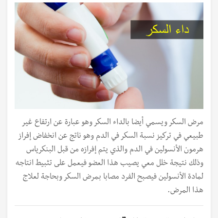
مرض السكر ويسمي أيضا بالداء السكر وهو عبارة عن ارتفاع غير
طبيعي في تركيز نسبة السكر في الدم وهو ناتج عن انخفاض إفراز
هرمون الأنسولين في الدم والذي يتم إفرازه من قبل البنكرياس
وذلك نتيجة خلل معي يصيب هذا العضو فيعمل على تثبيط انتاجه
لمادة الأنسولين فيصبح الفرد مصابا بمرض السكر وبحاجة لعلاج
هذا المرض.