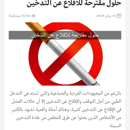
حلول مقترحة للاقلاع عن التدخين
19 يناير 2018
15710 مشاهدة
بالرغم من المجهودات الفردية والجماعية والتي تستدعي التدخل
الطبي من أجل التوقف والإقلاع عن التدخين إلا أن حالات الفشل
في الإقلاع عن التدخين كثيرة، وهناك أمثلة واقعية تشهد بالكثير
من الأشخاص الذين بحثوا عن طرق للتخلص من عادة التدخين
السيئة