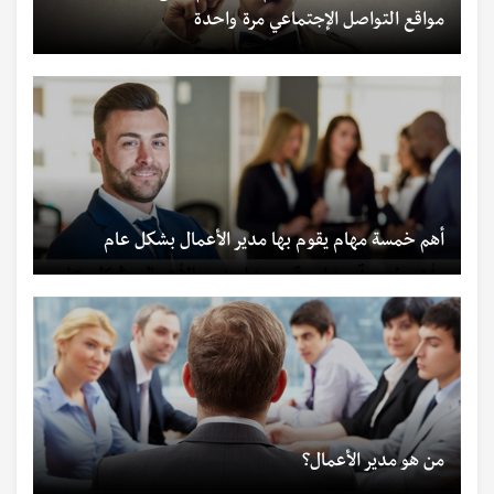
مواقع التواصل الإجتماعي مرة واحدة
أهم خمسة مهام يقوم بها مدير الأعمال بشكل عام
من هو مدير الأعمال؟