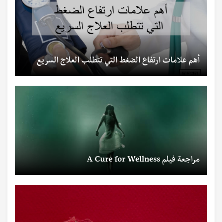
أهم علامات ارتفاع الضغط التي تتطلب العلاج السريع
مراجعة فيلم A Cure for Wellness