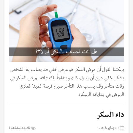
يمكننا القول أن مرض السكر هو مرض خفي قد يصاب به الشخص
بشكل خفي دون أن يدرك ذلك ويتفاجأ باكتشافه لمرض السكر في
وقت متأخر وقد يسبب هذا التأخر ضياع فرصة ثمينة لعلاج
المرض في بداياته المبكرة
داء السكر
19 يناير 2018
4408 مشاهدة