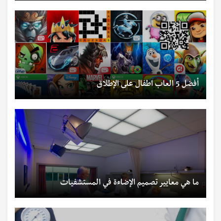
أفضل 5 العاب اطفال على الإطلاق
ما هي معايير تصميم الإضاءة في المستشفيات