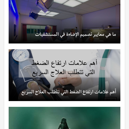
ما هي معايير تصميم الإضاءة في المستشفيات
أهم علامات ارتفاع الضغط التي تتطلب العلاج السريع