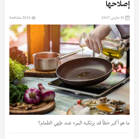
إصلاحها
31 مارس 2017
3213 مشاهدة
ما هو أكبر خطأ قد يرتكبه المرء عند طهي الطعام؟