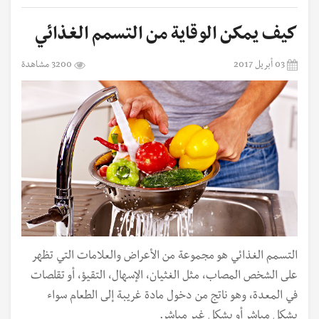
كيف يمكن الوقاية من التسمم الغذائي
03 أبريل 2017
3200 مشاهدة
التسمم الغذائي هو مجموعة من الأعراض والعلامات التي تظهر
على الشخص المصاب، مثل الغثيان، الإسهال، التقيؤ، أو تقلصات
في المعدة، وهو ناتج من دخول مادة غريبة إلى الطعام سواء
بشكل مباشر أو بشكل غير مباشر.