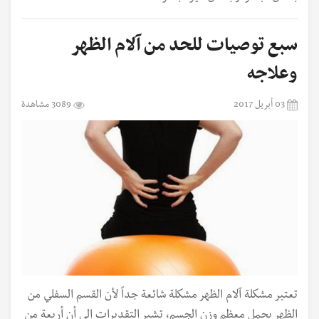
سبع توصيات للحد من آلام الظهر
وعلاجه
03 أبريل 2017
3089 مشاهدة
تعتبر مشكلة آلام الظهر مشكلة شائعة جداً لأن القسم السفلي من
الظهر يحمل معظم وزن الجسم، تشير التقديرات إلى أن أربعة من