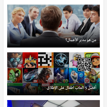
من هو مدير الأعمال؟
أفضل 5 العاب اطفال على الإطلاق