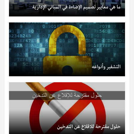
ما هي معايير تصميم الإضاءة في المباني الإدارية
التشفير وأنواعه
حلول مقترحة للاقلاع عن التدخين