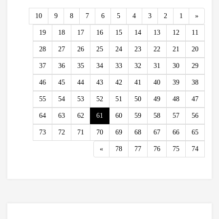
Previous
10
9
8
7
6
5
4
3
2
1
«
19
18
17
16
15
14
13
12
11
28
27
26
25
24
23
22
21
20
37
36
35
34
33
32
31
30
29
46
45
44
43
42
41
40
39
38
55
54
53
52
51
50
49
48
47
64
63
62
61
60
59
58
57
56
73
72
71
70
69
68
67
66
65
Next
»
78
77
76
75
74