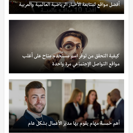
أفضل مواقع لمتابعة الأخبار الرياضية العالمية والعربية
كيفية التحقق من توفر اسم مستخدم متاح على أغلب
مواقع التواصل الإجتماعي مرة واحدة
أهم خمسة مهام يقوم بها مدير الأعمال بشكل عام