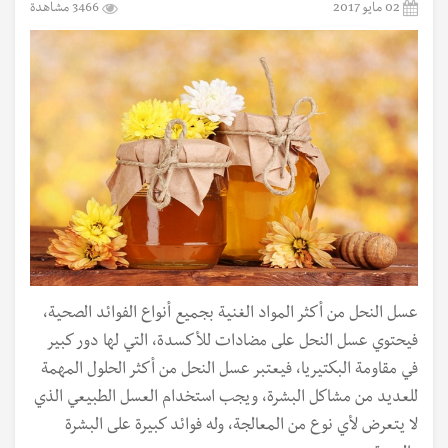
02 مايو 2017
3466 مشاهدة
عسل النحل من أكثر المواد الغنية بجميع أنواع الفوائد الصحية،
فيحتوي عسل النحل على مضادات للأكسدة، التي لها دور كبير
في مقاومة البكتيريا، فيعتبر عسل النحل من أكثر الحلول المهمة
للعديد من مشاكل البشرة، ويجب استخدام العسل الطبيعي الذي
لا يتعرض لأي نوع من المعالجة، وله فوائد كبيرة على البشرة