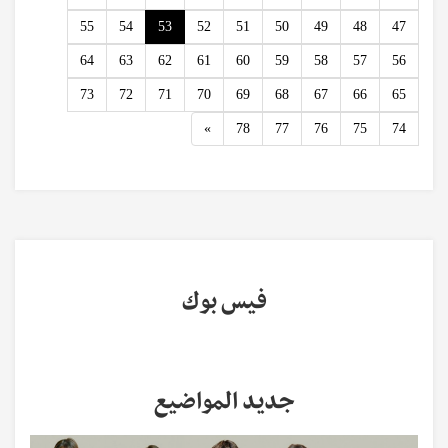
55
54
53
52
51
50
49
48
47
64
63
62
61
60
59
58
57
56
73
72
71
70
69
68
67
66
65
Next
»
78
77
76
75
74
فيس بوك
جديد المواضيع