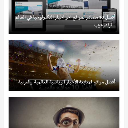
أفضل 10 مصادر لمواقع اخر اخبار التكنولوجيا في العالم
- ترندزعرب
أفضل مواقع لمتابعة الأخبار الرياضية العالمية والعربية