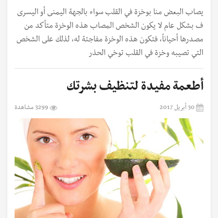
يصاب البعض منا بوخزة في القلب سواء بالجهة اليمنى أو اليسرى
ف بشكل عام لا يكون الشخص المصاب هذه الوخزة متأكد من
مصدرها أحياناً، فتكون هذه الوخزة مفاجئة له، لذلك على الشخص
التي تصيبه وخزة في القلب توخي الحذر
أطعمة مفيدة لتنظيف بشرتك
30 أبريل 2017
3299 مشاهدة