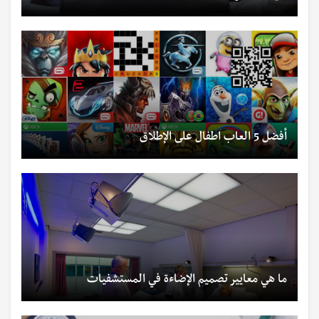
أفضل 5 العاب اطفال على الإطلاق
ما هي معايير تصميم الإضاءة في المستشفيات