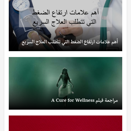
أهم علامات ارتفاع الضغط التي تتطلب العلاج السريع
مراجعة فيلم A Cure for Wellness