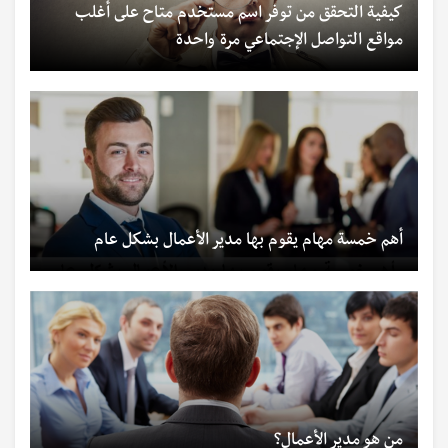
كيفية التحقق من توفر اسم مستخدم متاح على أغلب
مواقع التواصل الإجتماعي مرة واحدة
أهم خمسة مهام يقوم بها مدير الأعمال بشكل عام
من هو مدير الأعمال؟