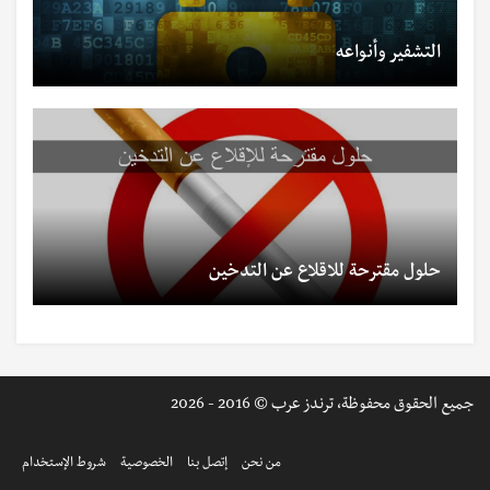
التشفير وأنواعه
حلول مقترحة للاقلاع عن التدخين
جميع الحقوق محفوظة، ترندز عرب © 2016 - 2026
من نحن
إتصل بنا
الخصوصية
شروط الإستخدام