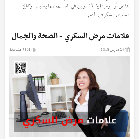
لنقص أو سوء إدارة الأنسولين في الجسم، مما يسبب ارتفاع
مستوى السكر في الدم.
علامات مرض السكري - الصحة والجمال
24 مارس 2018
3461 مشاهدة