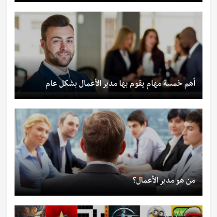
أهم خمسة مهام يقوم بها مدير الأعمال بشكل عام
من هو مدير الأعمال؟