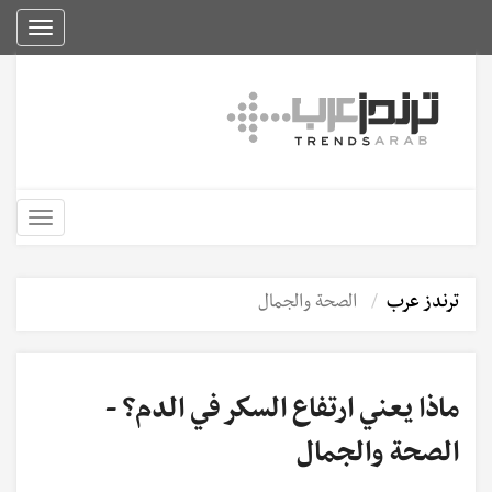
Toggle
igation
Toggle
igation
ترندز عرب
الصحة والجمال
ماذا يعني ارتفاع السكر في الدم؟ -
الصحة والجمال