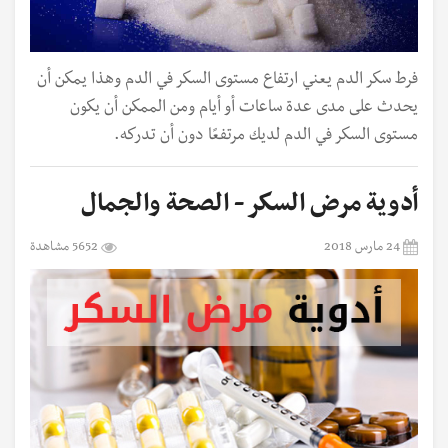
فرط سكر الدم يعني ارتفاع مستوى السكر في الدم وهذا يمكن أن
يحدث على مدى عدة ساعات أو أيام ومن الممكن أن يكون
مستوى السكر في الدم لديك مرتفعًا دون أن تدركه.
أدوية مرض السكر - الصحة والجمال
24 مارس 2018
5652 مشاهدة