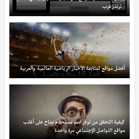
- ترندزعرب
أفضل مواقع لمتابعة الأخبار الرياضية العالمية والعربية
كيفية التحقق من توفر اسم مستخدم متاح على أغلب
مواقع التواصل الإجتماعي مرة واحدة