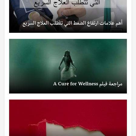
أهم علامات ارتفاع الضغط التي تتطلب العلاج السريع
مراجعة فيلم A Cure for Wellness