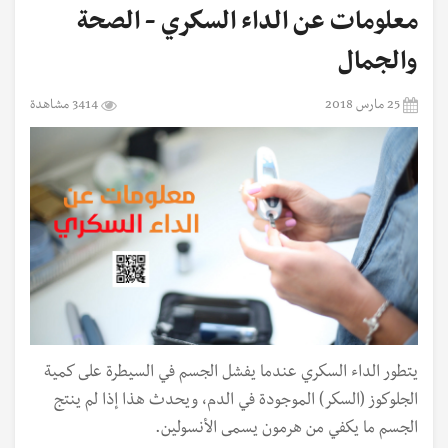
معلومات عن الداء السكري - الصحة
والجمال
25 مارس 2018
3414 مشاهدة
يتطور الداء السكري عندما يفشل الجسم في السيطرة على كمية
الجلوكوز (السكر) الموجودة في الدم، ويحدث هذا إذا لم ينتج
الجسم ما يكفي من هرمون يسمى الأنسولين.