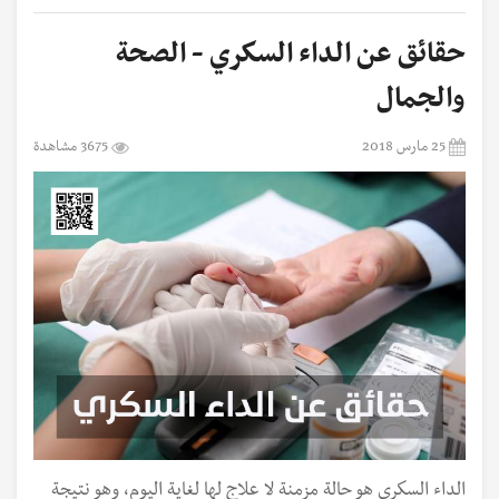
حقائق عن الداء السكري - الصحة
والجمال
25 مارس 2018
3675 مشاهدة
الداء السكري هو حالة مزمنة لا علاج لها لغاية اليوم، وهو نتيجة