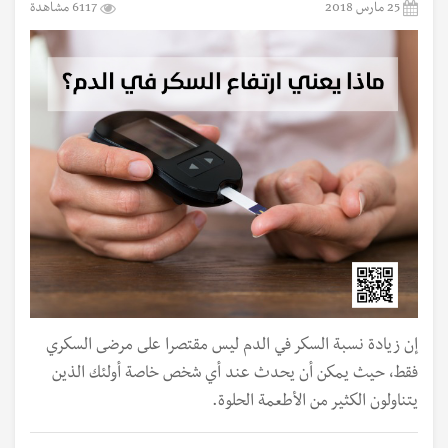
25 مارس 2018
6117 مشاهدة
إن زيادة نسبة السكر في الدم ليس مقتصرا على مرضى السكري
فقط، حيث يمكن أن يحدث عند أي شخص خاصة أولئك الذين
يتناولون الكثير من الأطعمة الحلوة.