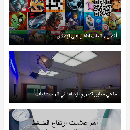
أفضل 5 العاب اطفال على الإطلاق
ما هي معايير تصميم الإضاءة في المستشفيات