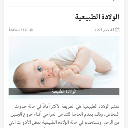
الولادة الطبيعية
28 يناير 2018
3437 مشاهدة
تعتبر الولادة الطبيعية هي الطريقة الأكثر أماناً في حالة حدوث
المخاض، وذلك بعدم الحاجة للتدخل الجراحي أثناء خروج الجنين
من الرحم، وتستخدم في حالة الولادة الطبيعية بعض الأدوات التي