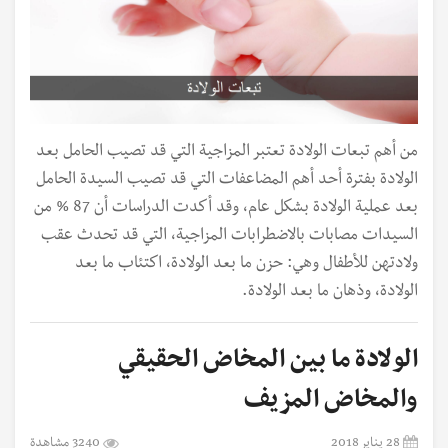
من أهم تبعات الولادة تعتبر المزاجية التي قد تصيب الحامل بعد
الولادة بفترة أحد أهم المضاعفات التي قد تصيب السيدة الحامل
بعد عملية الولادة بشكل عام، وقد أكدت الدراسات أن 87 % من
السيدات مصابات بالاضطرابات المزاجية، التي قد تحدث عقب
ولادتهن للأطفال وهي: حزن ما بعد الولادة، اكتئاب ما بعد
الولادة، وذهان ما بعد الولادة.
الولادة ما بين المخاض الحقيقي
والمخاض المزيف
28 يناير 2018
3240 مشاهدة