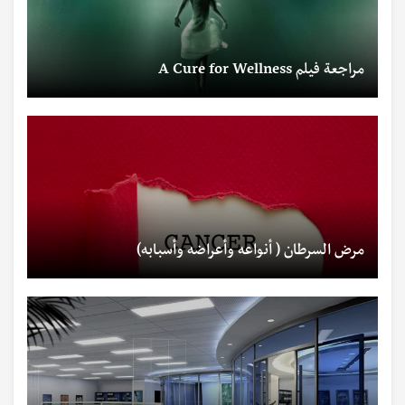
مراجعة فيلم A Cure for Wellness
مرض السرطان ( أنواعه وأعراضه وأسبابه)