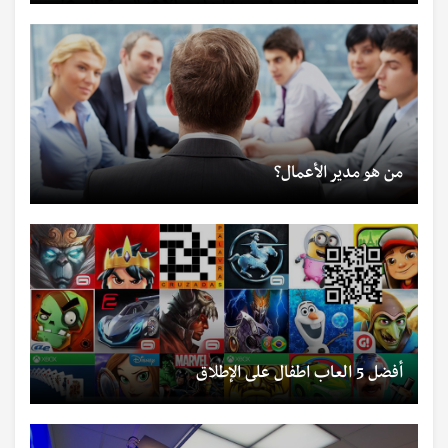
من هو مدير الأعمال؟
أفضل 5 العاب اطفال على الإطلاق