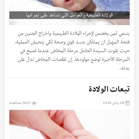
ينبغي لمن يخضعن لإجراء الولادة الطبيعية واخراج الجنين من
فتحة المهبل ان يمتلكن جسد قوي وصحة لكي يتحملن العملية،
حيث تقوت السيدة الحامل مرحلة المخاض عندما تصبح في
المرحلة الأخيرة لوضع مولودها. إن تقلصات المخاض تدل على
بدئه.
تبعات الولادة
28 يناير 2018
3027 مشاهدة