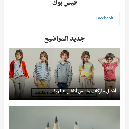
فيس بوك
Facebook
جديد المواضيع
أفضل ماركات ملابس أطفال عالمية