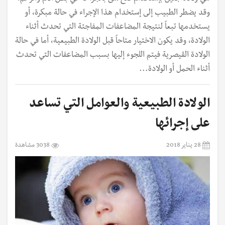
وقد يضطر الطبيب إلى إستخدام هذا الإجراء في حالة مبكرة، أو
يستخدمها تبعاً لنتيجة المضاعفات المفاجئة التي تحدث أثناء
الولادة، وقد يكون الاختيار متاحاً قبل الولادة الطبيعية، أما في حالة
الولادة القيصرية فيتم اللجوء إليها بسبب المضاعفات التي تحدث
أثناء الحمل أو الولادة...
الولادة الطبيعية والعوامل التي تساعد
على إجرائها
28 يناير 2018
3038 مشاهدة