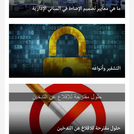
ما هي معايير تصميم الإضاءة في المباني الإدارية
التشفير وأنواعه
حلول مقترحة للاقلاع عن التدخين