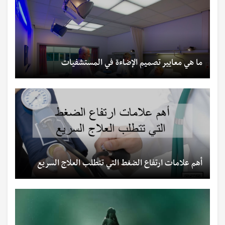
ما هي معايير تصميم الإضاءة في المستشفيات
أهم علامات ارتفاع الضغط التي تتطلب العلاج السريع