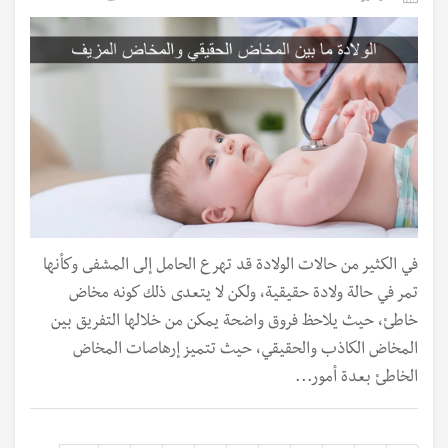
في الكثير من حالات الولادة قد تهرع الحامل إلى المشفى وكأنها
تمر في حالة ولادة حقيقية، ولكن لا يتعدى ذلك كونه مخاض
خاطئ، حيث يلاحظ فروق واضحة يمكن من خلالها التفريق بين
المخاض الكاذب والحقيقي، حيث تتميز إرهاصات المخاض
الخاطئ بعدة أمور...