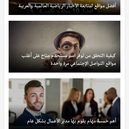
أفضل مواقع لمتابعة الأخبار الرياضية العالمية والعربية
كيفية التحقق من توفر اسم مستخدم متاح على أغلب
مواقع التواصل الإجتماعي مرة واحدة
أهم خمسة مهام يقوم بها مدير الأعمال بشكل عام