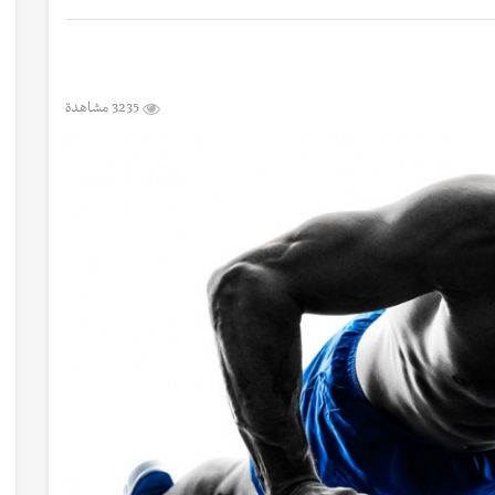
3235 مشاهدة