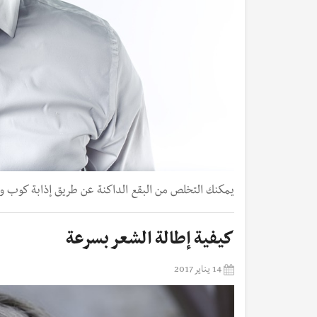
يمكنك التخلص من البقع الداكنة عن طريق إذابة كوب واحد
كيفية إطالة الشعر بسرعة
14 يناير 2017