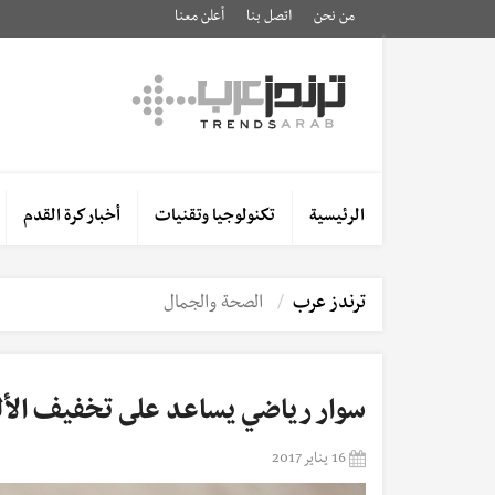
من نحن
اتصل بنا
أعلن معنا
الرئيسية
تكنولوجيا وتقنيات
أخبار كرة القدم
ترندز عرب
الصحة والجمال
سوار رياضي يساعد على تخفيف الأل
16 يناير 2017