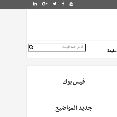
 مفيدة
فيس بوك
جديد المواضيع