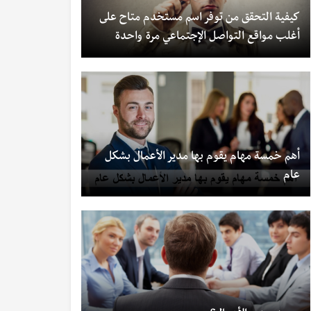
كيفية التحقق من توفر اسم مستخدم متاح على
أغلب مواقع التواصل الإجتماعي مرة واحدة
أهم خمسة مهام يقوم بها مدير الأعمال بشكل
عام