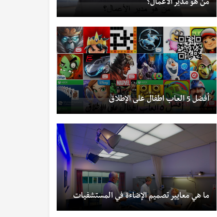
من هو مدير الأعمال؟
أفضل 5 العاب اطفال على الإطلاق
ما هي معايير تصميم الإضاءة في المستشفيات