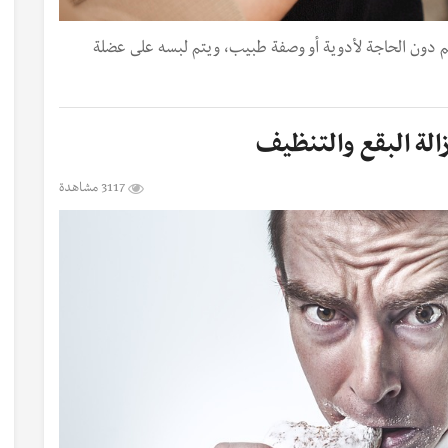
ألم دون الحاجة لأدوية أو وصفة طبيب، ويتم لبسه على عضلة
3117 مشاهدة