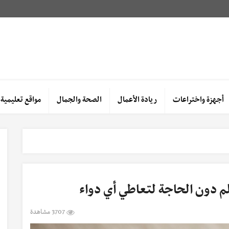
أجهزة واختراعات
ريادة الأعمال
الصحة والجمال
مواقع تعليمية
م دون الحاجة لتعاطي أي دواء
3707 مشاهدة