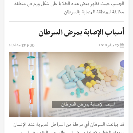
الجسم، حيث تظهر بعض هذه الخلايا على شكل ورم في منطقة
مخالفة للمنطقة المصابة بالسرطان.
أسباب الإصابة بمرض السرطان
25 يناير 2018
3319 مشاهدة
قد يباغت السرطان أي مرحلة من المراحل العمرية عند الإنسان