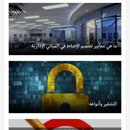
ما هي معايير تصميم الإضاءة في المباني الإدارية
التشفير وأنواعه