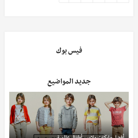
فيس بوك
جديد المواضيع