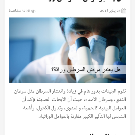
25 يناير 2018
3296 مشاهدة
تقوم الجينات بدور هام في زيادة وانتشار السرطان مثل سرطان
الثدي، وسرطان الأمعاء، حيث أن الأبحاث الحديثة تؤكد أن
العوامل البيئية كالحمية، والعدوى، وتناول الكحول، وأشعة
الشمس لها التأثير الكبير مقارنة بالعوامل الوراثية.