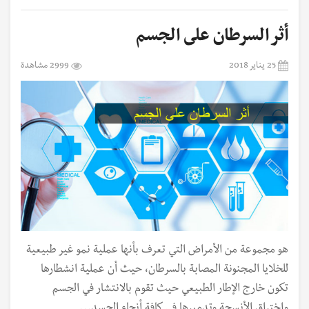
أثر السرطان على الجسم
25 يناير 2018
2999 مشاهدة
هو مجموعة من الأمراض التي تعرف بأنها عملية نمو غير طبيعية
للخلايا المجنونة المصابة بالسرطان، حيث أن عملية انشطارها
تكون خارج الإطار الطبيعي حيث تقوم بالانتشار في الجسم
واختراق الأنسجة وتدميرها في كافة أنحاء الجسد...