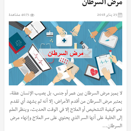
مرض السرطان
25 يناير 2018
4075 مشاهدة
لا يميز مرض السرطان بين عمر أو جنس، بل يصيب الإنسان عفلة،
يعتبر مرض السرطان من أقدم الأمراض، إلا أنه لم يشهد أي تقدم
نحو كيفية التشخيص أو العلاج إلا في الوقت الحديث، وينظر العلم
إلى الخلية على أنها السر الذي يحتوي على سر العلاج وإنهاء مرض
السرطان...