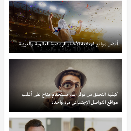
أفضل مواقع لمتابعة الأخبار الرياضية العالمية والعربية
كيفية التحقق من توفر اسم مستخدم متاح على أغلب
مواقع التواصل الإجتماعي مرة واحدة