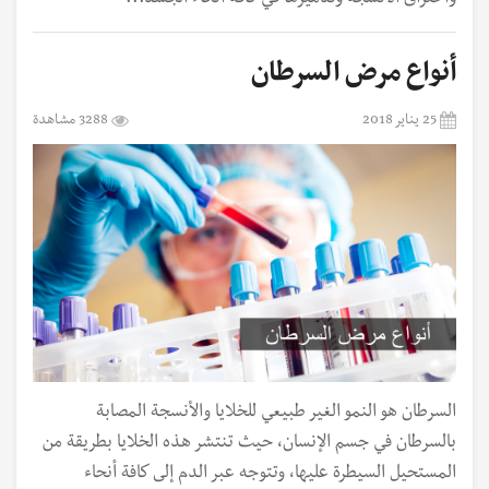
أنواع مرض السرطان
25 يناير 2018
3288 مشاهدة
السرطان هو النمو الغير طبيعي للخلايا والأنسجة المصابة
بالسرطان في جسم الإنسان، حيث تنتشر هذه الخلايا بطريقة من
المستحيل السيطرة عليها، وتتوجه عبر الدم إلى كافة أنحاء