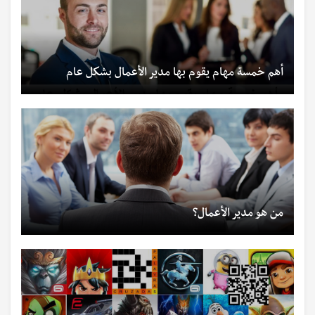
أهم خمسة مهام يقوم بها مدير الأعمال بشكل عام
من هو مدير الأعمال؟