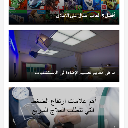
أفضل 5 العاب اطفال على الإطلاق
ما هي معايير تصميم الإضاءة في المستشفيات