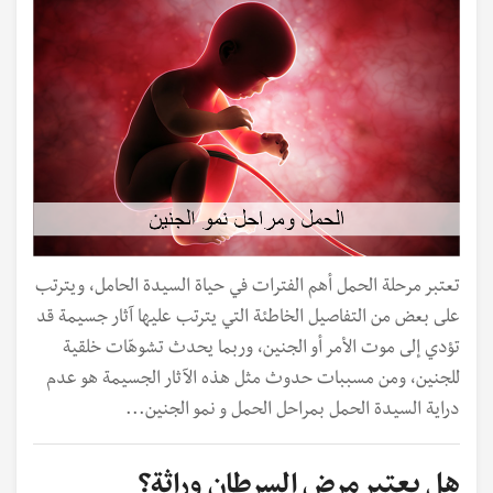
تعتبر مرحلة الحمل أهم الفترات في حياة السيدة الحامل، ويترتب
على بعض من التفاصيل الخاطئة التي يترتب عليها آثار جسيمة قد
تؤدي إلى موت الأمر أو الجنين، وربما يحدث تشوهّات خلقية
للجنين، ومن مسببات حدوث مثل هذه الآثار الجسيمة هو عدم
دراية السيدة الحمل بمراحل الحمل و نمو الجنين...
هل يعتبر مرض السرطان وراثة؟