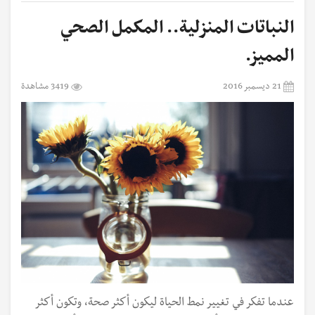
النباتات المنزلية.. المكمل الصحي
المميز.
21 ديسمبر 2016
3419 مشاهدة
عندما تفكر في تغيير نمط الحياة ليكون أكثر صحة، وتكون أكثر