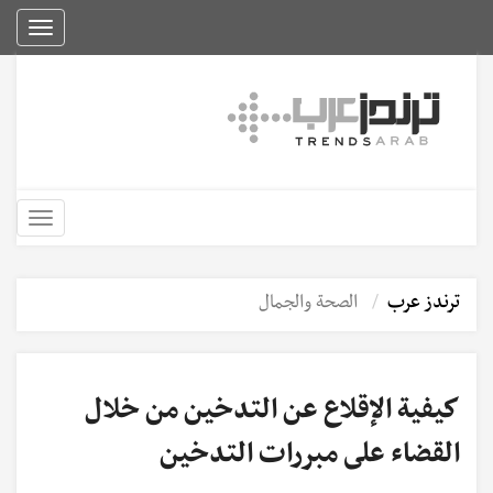
Toggle
igation
Toggle
igation
ترندز عرب
الصحة والجمال
كيفية الإقلاع عن التدخين من خلال
القضاء على مبررات التدخين