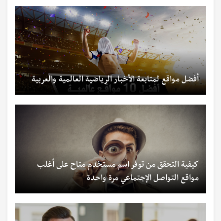
أفضل مواقع لمتابعة الأخبار الرياضية العالمية والعربية
كيفية التحقق من توفر اسم مستخدم متاح على أغلب
مواقع التواصل الإجتماعي مرة واحدة