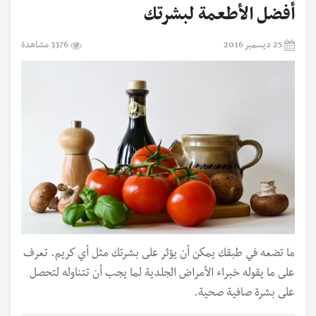
أفضل الأطعمة لبشرتك
25 ديسمبر 2016
3376 مشاهدة
ما تضعه في طبقك يمكن أن يؤثر على بشرتك مثل أي كريم. تعرف
على ما يقوله خبراء الأمراض الجلدية لما يجب أن تتناوله لتحصل
على بشرة صافية صحية.