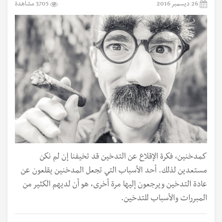
26 ديسمبر 2016
3705 مشاهدة
كمدخنين، فكرة الإقلاع عن التدخين قد تخيفنا إن لم نكن
مستعدين لذلك. أحد الأسباب التي تجعل المدخنين يقلعون عن
عادة التدخين ويرجعون إليها مرة أخرى، هو أن لديهم الكثير من
المبررات والأسباب للتدخين.