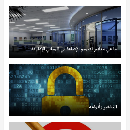
ما هي معايير تصميم الإضاءة في المباني الإدارية
التشفير وأنواعه