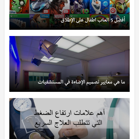
أفضل 5 العاب اطفال على الإطلاق
ما هي معايير تصميم الإضاءة في المستشفيات