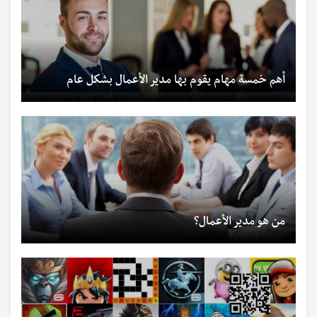
أهم خمسة مهام يقوم بها مدير الأعمال بشكل عام
من هو مدير الأعمال؟