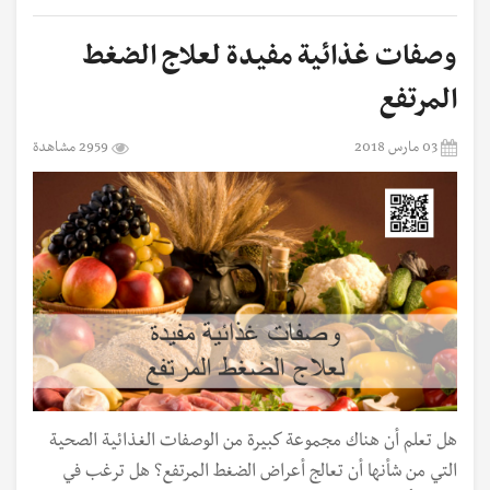
وصفات غذائية مفيدة لعلاج الضغط
المرتفع
03 مارس 2018
2959 مشاهدة
هل تعلم أن هناك مجموعة كبيرة من الوصفات الغذائية الصحية
التي من شأنها أن تعالج أعراض الضغط المرتفع؟ هل ترغب في