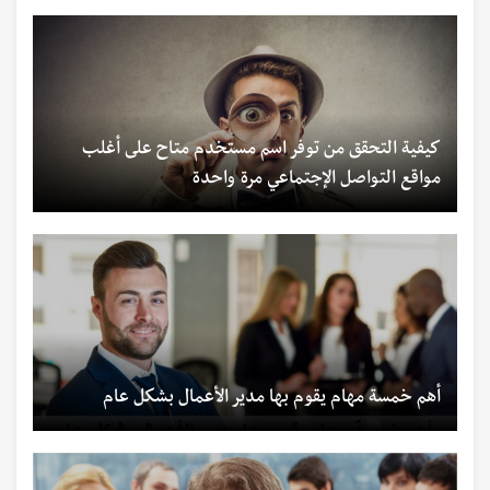
كيفية التحقق من توفر اسم مستخدم متاح على أغلب
مواقع التواصل الإجتماعي مرة واحدة
أهم خمسة مهام يقوم بها مدير الأعمال بشكل عام