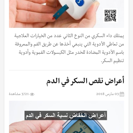
يمتلك داء السكري من النوع الثاني عدد من الخيارات العلاجية
من تعاطي الأدوية التي ينبغي أخذها عن طريق الفم والمعروفة
باسم الأدوية المضادة للخدر مثل الكبسولات الفموية وأدوية
تنظيم السكر.
أعراض نقص السكر في الدم
03 مارس 2018
3721 مشاهدة