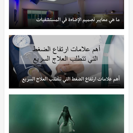
ما هي معايير تصميم الإضاءة في المستشفيات
أهم علامات ارتفاع الضغط التي تتطلب العلاج السريع