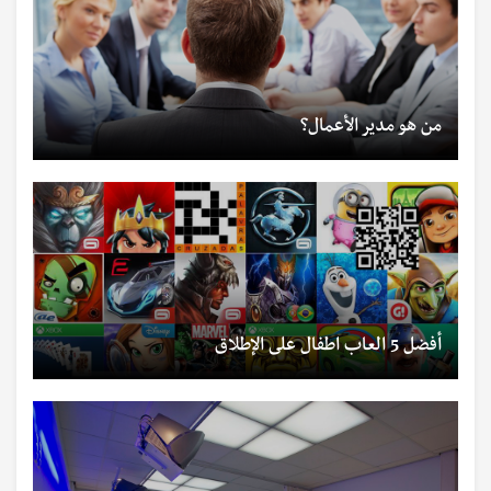
من هو مدير الأعمال؟
أفضل 5 العاب اطفال على الإطلاق