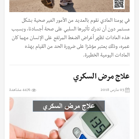
في يومنا العادي نقوم بالعديد من الأمور الغير صحية بشكل
مستمر دون أن ندرك تأثيرها السلبي على صحة أجسادنا، وبسبب
هذه العادات تظهر أعراض الضغط المرتفع على الإنسان مهما كان
عمره، وذلك يعتبر مؤشرًا على ضرورة الحد من القيام بهذه
العادات اليومية الخطيرة.
علاج مرض السكري
03 مارس 2018
4476 مشاهدة