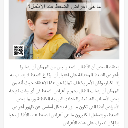
يعتقد البعض أن الأطفال الصغار ليس من الممكن أن يصابوا
بأعراض الضغط المختلفة على اعتبار أن ارتفاع الضغط لا يصاب به
إلا الكبار، ولكن الأمر يختلف تمامًا عن هذا الاعتقاد حيث أنه من
الممكن أن يصاب الطفل بجميع أعراض الضغط في أي وقت نتيجة
بعض الأسباب الشائعة والعادات اليومية الخاطئة وربما بعض
الأمراض أيضًا التي تكون مسؤولة بشكل أساسي عن ظهور أعراض
الضغط، ويتساءل الكثيرون ما هي أعراض الضغط عند الأطفال، هيا
بنا إذن نتعرف على هذه الأعراض.