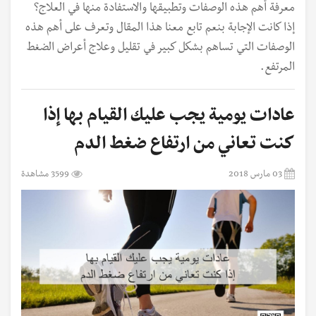
معرفة أهم هذه الوصفات وتطبيقها والاستفادة منها في العلاج؟
إذا كانت الإجابة بنعم تابع معنا هذا المقال وتعرف على أهم هذه
الوصفات التي تساهم بشكل كبير في تقليل وعلاج أعراض الضغط
المرتفع.
عادات يومية يجب عليك القيام بها إذا
كنت تعاني من ارتفاع ضغط الدم
03 مارس 2018
3599 مشاهدة