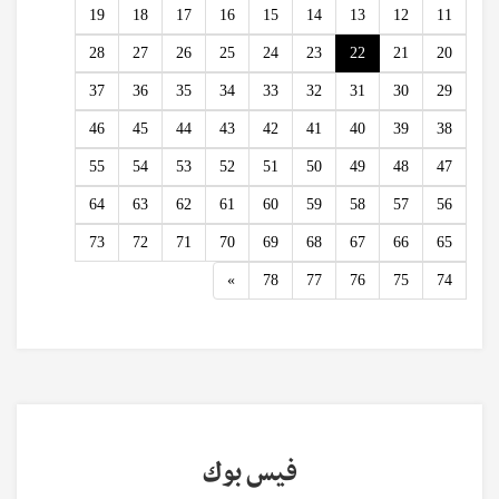
19
18
17
16
15
14
13
12
11
28
27
26
25
24
23
22
21
20
37
36
35
34
33
32
31
30
29
46
45
44
43
42
41
40
39
38
55
54
53
52
51
50
49
48
47
64
63
62
61
60
59
58
57
56
73
72
71
70
69
68
67
66
65
Next
»
78
77
76
75
74
فيس بوك