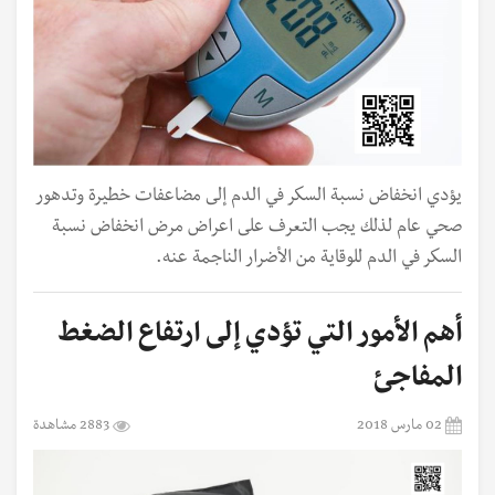
يؤدي انخفاض نسبة السكر في الدم إلى مضاعفات خطيرة وتدهور
صحي عام لذلك يجب التعرف على اعراض مرض انخفاض نسبة
السكر في الدم للوقاية من الأضرار الناجمة عنه.
أهم الأمور التي تؤدي إلى ارتفاع الضغط
المفاجئ
02 مارس 2018
2883 مشاهدة