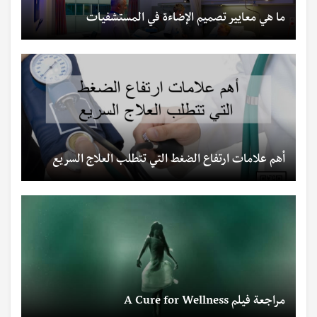
ما هي معايير تصميم الإضاءة في المستشفيات
أهم علامات ارتفاع الضغط التي تتطلب العلاج السريع
مراجعة فيلم A Cure for Wellness