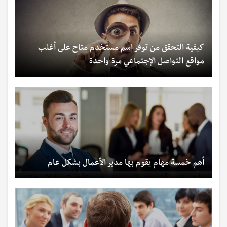
كيفية التحقق من توفر اسم مستخدم متاح على أغلب
مواقع التواصل الإجتماعي مرة واحدة
أهم خمسة مهام يقوم بها مدير الأعمال بشكل عام