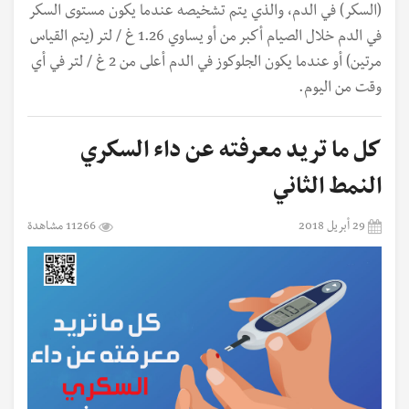
(السكر) في الدم، والذي يتم تشخيصه عندما يكون مستوى السكر
في الدم خلال الصيام أكبر من أو يساوي 1.26 غ / لتر (يتم القياس
مرتين) أو عندما يكون الجلوكوز في الدم أعلى من 2 غ / لتر في أي
وقت من اليوم.
كل ما تريد معرفته عن داء السكري
النمط الثاني
29 أبريل 2018
11266 مشاهدة