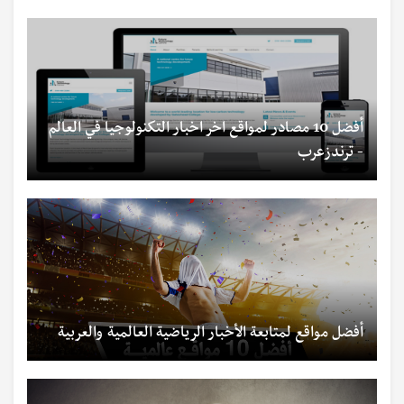
أفضل 10 مصادر لمواقع اخر اخبار التكنولوجيا في العالم
- ترندزعرب
أفضل مواقع لمتابعة الأخبار الرياضية العالمية والعربية