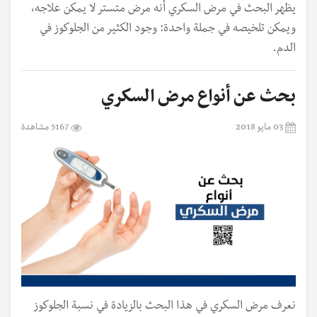
يظهر البحث في مرض السكري أنه مرض متستر لا يمكن علاجه،
ويمكن تلخيصه في جملة واحدة: وجود الكثير من الجلوكوز في
الدم.
بحث عن أنواع مرض السكري
03 مايو 2018
5167 مشاهدة
نعرف مرض السكري في هذا البحث بالزيادة في نسبة الجلوكوز