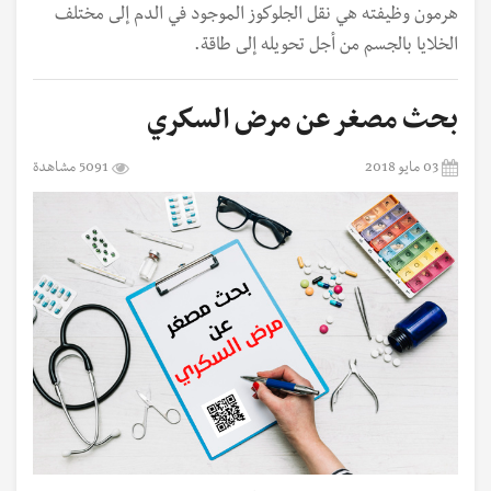
هرمون وظيفته هي نقل الجلوكوز الموجود في الدم إلى مختلف
الخلايا بالجسم من أجل تحويله إلى طاقة.
بحث مصغر عن مرض السكري
03 مايو 2018
5091 مشاهدة