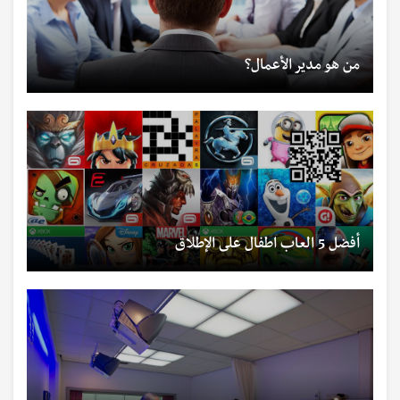
من هو مدير الأعمال؟
أفضل 5 العاب اطفال على الإطلاق