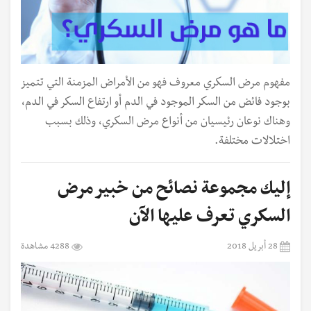
مفهوم مرض السكري معروف فهو من الأمراض المزمنة التي تتميز
بوجود فائض من السكر الموجود في الدم أو ارتفاع السكر في الدم،
وهناك نوعان رئيسيان من أنواع مرض السكري، وذلك بسبب
اختلالات مختلفة.
إليك مجموعة نصائح من خبير مرض
السكري تعرف عليها الآن
28 أبريل 2018
4288 مشاهدة