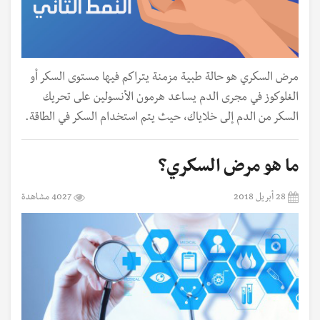
مرض السكري هو حالة طبية مزمنة يتراكم فيها مستوى السكر أو
الغلوكوز في مجرى الدم يساعد هرمون الأنسولين على تحريك
السكر من الدم إلى خلاياك، حيث يتم استخدام السكر في الطاقة.
ما هو مرض السكري؟
28 أبريل 2018
4027 مشاهدة