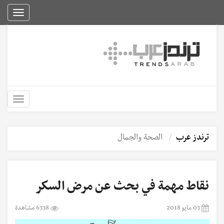
Toggle
igation
Toggle
igation
ترندز عرب
الصحة والجمال
نقاط مهمة في بحث عن مرض السكر
03 مايو 2018
6338 مشاهدة