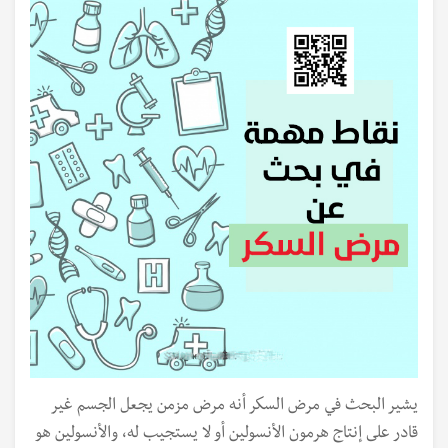
يشير البحث في مرض السكر أنه مرض مزمن يجعل الجسم غير
قادر على إنتاج هرمون الأنسولين أو لا يستجيب له، والأنسولين هو