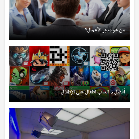
من هو مدير الأعمال؟
أفضل 5 العاب اطفال على الإطلاق