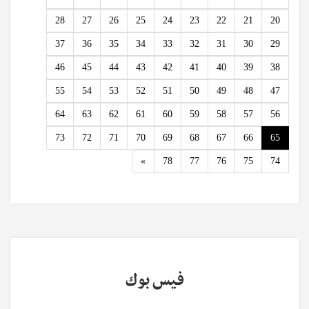
28
27
26
25
24
23
22
21
20
37
36
35
34
33
32
31
30
29
46
45
44
43
42
41
40
39
38
55
54
53
52
51
50
49
48
47
64
63
62
61
60
59
58
57
56
73
72
71
70
69
68
67
66
65
Next
»
78
77
76
75
74
فيس بوك