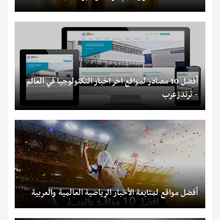
أفضل 10 مصادر لمواقع اخر اخبار التكنولوجيا في العالم
- ترندزعرب
أفضل مواقع لمتابعة الأخبار الرياضية العالمية والعربية