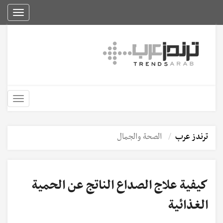
Toggle
igation
Toggle
igation
ترندز عرب
الصحة والجمال
كيفية علاج الصداع الناتج عن الحمية
الغذائية