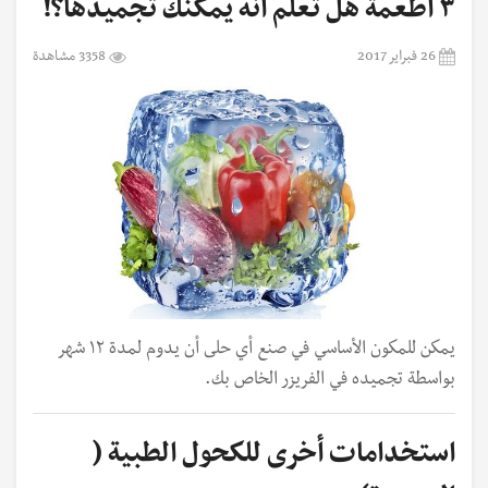
٣ أطعمة هل تعلم أنه يمكنك تجميدها؟!
26 فبراير 2017
3358 مشاهدة
يمكن للمكون الأساسي في صنع أي حلى أن يدوم لمدة ١٢ شهر
بواسطة تجميده في الفريزر الخاص بك.
‏استخدامات أخرى للكحول الطبية (