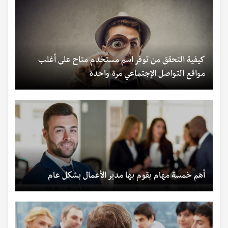
كيفية التحقق من توفر اسم مستخدم متاح على أغلب
مواقع التواصل الإجتماعي مرة واحدة
أهم خمسة مهام يقوم بها مدير الأعمال بشكل عام