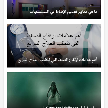
ما هي معايير تصميم الإضاءة في المستشفيات
أهم علامات ارتفاع الضغط التي تتطلب العلاج السريع