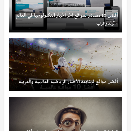
أفضل 10 مصادر لمواقع اخر اخبار التكنولوجيا في العالم
- ترندزعرب
أفضل مواقع لمتابعة الأخبار الرياضية العالمية والعربية