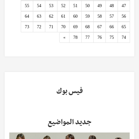
55
54
53
52
51
50
49
48
47
64
63
62
61
60
59
58
57
56
73
72
71
70
69
68
67
66
65
Next
»
78
77
76
75
74
فيس بوك
جديد المواضيع