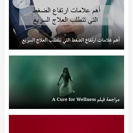
أهم علامات ارتفاع الضغط التي تتطلب العلاج السريع
مراجعة فيلم A Cure for Wellness