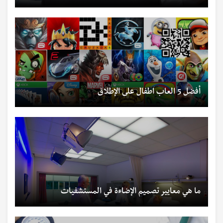
أفضل 5 العاب اطفال على الإطلاق
ما هي معايير تصميم الإضاءة في المستشفيات