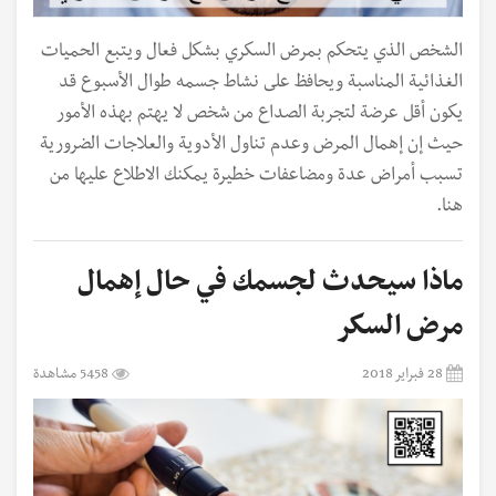
الشخص الذي يتحكم بمرض السكري بشكل فعال ويتبع الحميات
الغذائية المناسبة ويحافظ على نشاط جسمه طوال الأسبوع قد
يكون أقل عرضة لتجربة الصداع من شخص لا يهتم بهذه الأمور
حيث إن إهمال المرض وعدم تناول الأدوية والعلاجات الضرورية
تسبب أمراض عدة ومضاعفات خطيرة يمكنك الاطلاع عليها من
هنا.
ماذا سيحدث لجسمك في حال إهمال
مرض السكر
28 فبراير 2018
5458 مشاهدة