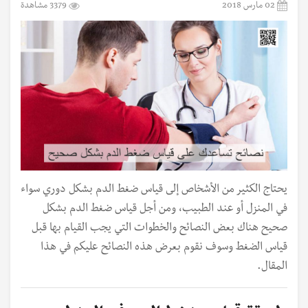
02 مارس 2018
3379 مشاهدة
يحتاج الكثير من الأشخاص إلى قياس ضغط الدم بشكل دوري سواء
في المنزل أو عند الطبيب، ومن أجل قياس ضغط الدم بشكل
صحيح هناك بعض النصائح والخطوات التي يجب القيام بها قبل
قياس الضغط وسوف نقوم بعرض هذه النصائح عليكم في هذا
المقال.