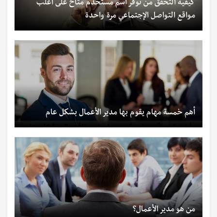
كيفية التحقق من توفر اسم مستخدم متاح على أغلب
مواقع التواصل الإجتماعي مرة واحدة
أهم خمسة مهام يقوم بها مدير الأعمال بشكل عام
من هو مدير الأعمال؟