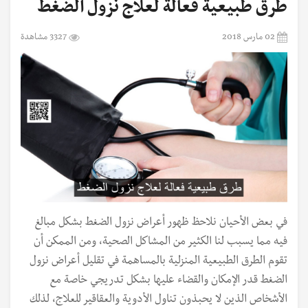
طرق طبيعية فعالة لعلاج نزول الضغط
02 مارس 2018
3327 مشاهدة
في بعض الأحيان نلاحظ ظهور أعراض نزول الضغط بشكل مبالغ
فيه مما يسبب لنا الكثير من المشاكل الصحية، ومن الممكن أن
تقوم الطرق الطبيعية المنزلية بالمساهمة في تقليل أعراض نزول
الضغط قدر الإمكان والقضاء عليها بشكل تدريجي خاصة مع
الأشخاص الذين لا يحبذون تناول الأدوية والعقاقير للعلاج، لذلك