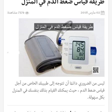
طريقة قياس ضغط الدم في المنزل
02 مارس 2018
7379 مشاهدة
ليس من الضروري دائمًا أن تتوجه إلى طبيبك الخاص من أجل
قياس ضغط الدم ، حيث يمكنك القيام بذلك بنفسك في المنزل
بكل سهولة.