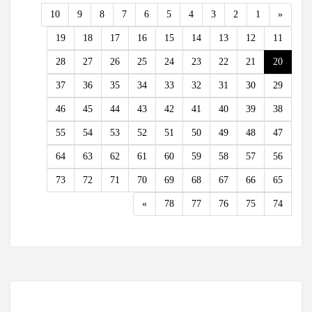
Previous
10
9
8
7
6
5
4
3
2
1
«
19
18
17
16
15
14
13
12
11
28
27
26
25
24
23
22
21
20
37
36
35
34
33
32
31
30
29
46
45
44
43
42
41
40
39
38
55
54
53
52
51
50
49
48
47
64
63
62
61
60
59
58
57
56
73
72
71
70
69
68
67
66
65
Next
»
78
77
76
75
74