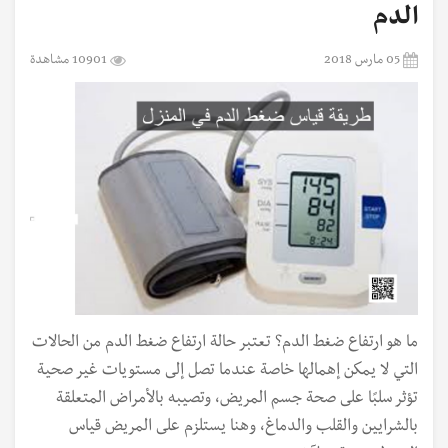
الدم
05 مارس 2018
10901 مشاهدة
ما هو ارتفاع ضغط الدم؟ تعتبر حالة ارتفاع ضغط الدم من الحالات
التي لا يمكن إهمالها خاصة عندما تصل إلى مستويات غير صحية
تؤثر سلبًا على صحة جسم المريض، وتصيبه بالأمراض المتعلقة
بالشرايين والقلب والدماغ، وهنا يستلزم على المريض قياس