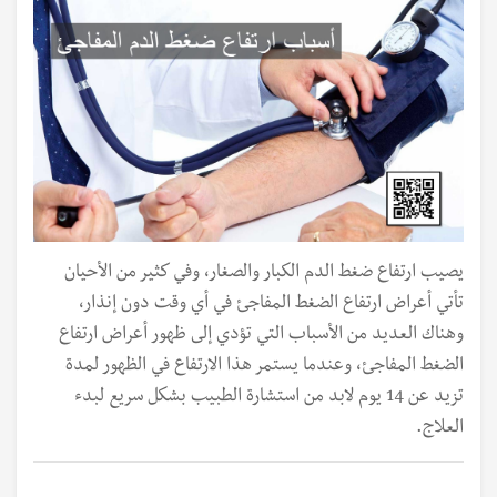
يصيب ارتفاع ضغط الدم الكبار والصغار، وفي كثير من الأحيان
تأتي أعراض ارتفاع الضغط المفاجئ في أي وقت دون إنذار،
وهناك العديد من الأسباب التي تؤدي إلى ظهور أعراض ارتفاع
الضغط المفاجئ، وعندما يستمر هذا الارتفاع في الظهور لمدة
تزيد عن 14 يوم لابد من استشارة الطبيب بشكل سريع لبدء
العلاج.