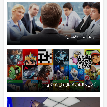
من هو مدير الأعمال؟
أفضل 5 العاب اطفال على الإطلاق