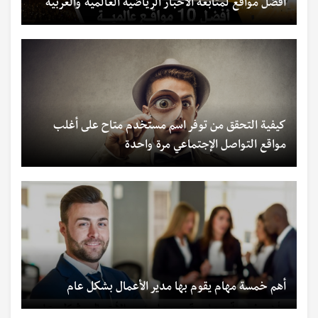
أفضل مواقع لمتابعة الأخبار الرياضية العالمية والعربية
كيفية التحقق من توفر اسم مستخدم متاح على أغلب
مواقع التواصل الإجتماعي مرة واحدة
أهم خمسة مهام يقوم بها مدير الأعمال بشكل عام