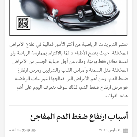
تعتبر التمرينات الرياضية من أكثر الأمور فعالية في علاج الأمراض
المختلفة، حيث ينصح الأطباء دائمًا بالالتزام بممارسة الرياضة ولو
لعدة دقائق فقط يوميًا، وذلك من أجل حماية الجسم من الأمراض
المختلفة مثل السمنة وأمراض القلب والشرايين ومرض ارتفاع
ضغط الدم، ومن أهم الأمراض التي تعالجها التمرينات الرياضية
هو مرض ارتفاع ضغط الدم، لذلك سوف نتعرف اليوم على أهم
هذه الفوائد.
أسباب ارتفاع ضغط الدم المفاجئ
05 مارس 2018
3549 مشاهدة