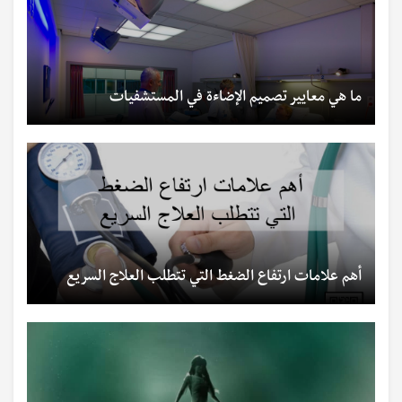
ما هي معايير تصميم الإضاءة في المستشفيات
أهم علامات ارتفاع الضغط التي تتطلب العلاج السريع