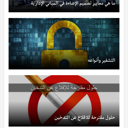
ما هي معايير تصميم الإضاءة في المباني الإدارية
التشفير وأنواعه
حلول مقترحة للاقلاع عن التدخين