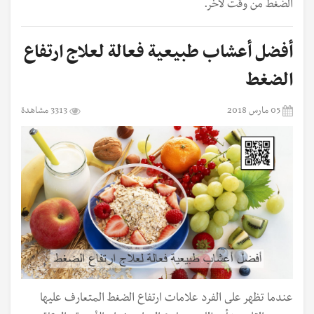
الضغط من وقت لآخر.
أفضل أعشاب طبيعية فعالة لعلاج ارتفاع
الضغط
05 مارس 2018
3313 مشاهدة
عندما تظهر على الفرد علامات ارتفاع الضغط المتعارف عليها