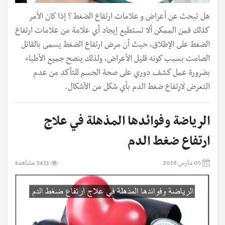
هل تبحث عن أعراض و علامات ارتفاع الضغط ؟ إذا كان الأمر
كذلك فمن الممكن ألا تستطيع إيجاد أي علامة من علامات ارتفاع
الضغط على الإطلاق، حيث أن مرض ارتفاع الضغط يسمى بالقاتل
الصامت بسبب كونه قليل الأعراض، ولذلك ينصح جميع الأطباء
بضرورة عمل كشف دوري على صحة الجسم للتأكد من عدم
التعرض لارتفاع ضغط الدم بأي شكل من الأشكال.
الرياضة وفوائدها المذهلة في علاج
ارتفاع ضغط الدم
05 مارس 2018
3433 مشاهدة